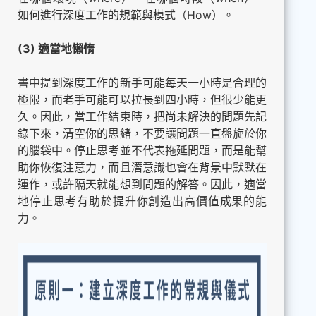
如何進行深度工作的規範與模式（How）。
(3) 適當地懶惰
書中提到深度工作的新手可能每天一小時是合理的
極限，而老手可能可以拉長到四小時，但很少能更
久。因此，當工作結束時，把尚未解決的問題先記
錄下來，清空你的思緒，不要讓問題一直盤旋於你
的腦袋中。停止思考並不代表拖延問題，而是能幫
助你恢復注意力，而且潛意識也會在背景中默默在
運作，或許隔天就能想到問題的解答。因此，適當
地停止思考有助於提升你創造出高價值成果的能
力。