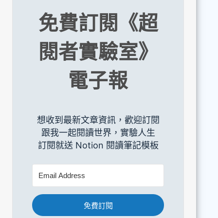
免費訂閱《超
閱者實驗室》
電子報
想收到最新文章資訊，歡迎訂閱
跟我一起閱讀世界，實驗人生
訂閱就送 Notion 閱讀筆記模板
免費訂閱