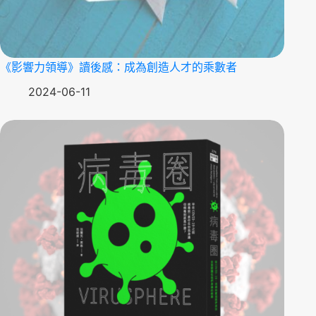
《影響力領導》讀後感：成為創造人才的乘數者
2024-06-11