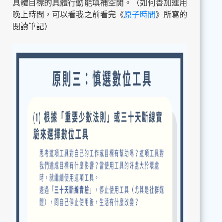
具體目標的具體行動能填補空閒。（如何善加運用
晚上時間，可以看我之前看完《
原子時間
》所寫的
閱讀筆記）