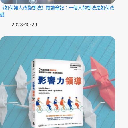
《如何讓人改變想法》閱讀筆記：一個人的想法是如何改
變
2023-10-29