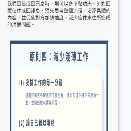
我們回信或回訊息時，則可以多下點功夫。針對回
覆信件或回訊息，預先思考整個流程，增添具體的
內容，並促使對方加快速度，減少信件來往所造成
的溝通問題。