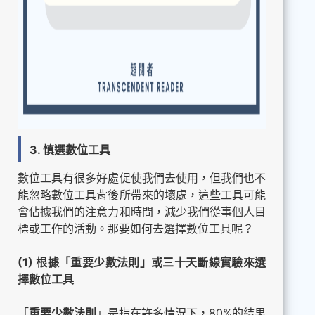
3. 慎選數位工具
數位工具有很多好處促使我們去使用，但我們也不
能忽略數位工具背後所帶來的壞處，這些工具可能
會佔據我們的注意力和時間，減少我們從事個人目
標或工作的活動。那要如何去選擇數位工具呢？
(1) 根據「重要少數法則」或三十天斷線實驗來選
擇數位工具
「
重要少數法則
」是指在許多情況下，80%的結果