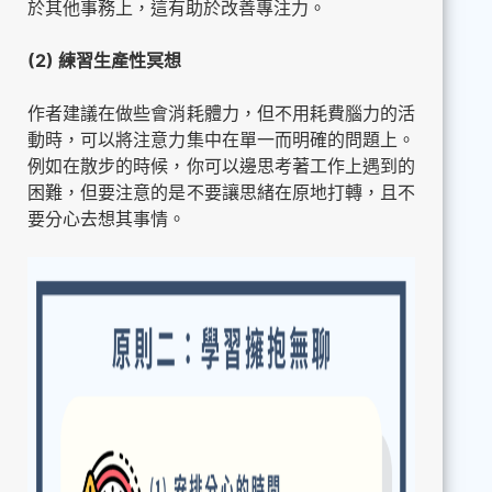
於其他事務上，這有助於改善專注力。
(2) 練習生產性冥想
作者建議在做些會消耗體力，但不用耗費腦力的活
動時，可以將注意力集中在單一而明確的問題上。
例如在散步的時候，你可以邊思考著工作上遇到的
困難，但要注意的是不要讓思緒在原地打轉，且不
要分心去想其事情。