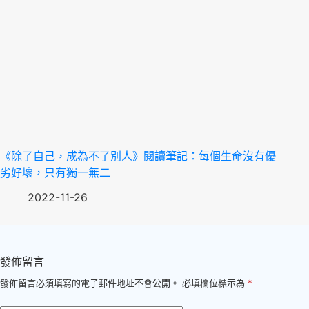
《除了自己，成為不了別人》閱讀筆記：每個生命沒有優
劣好壞，只有獨一無二
2022-11-26
發佈留言
發佈留言必須填寫的電子郵件地址不會公開。
必填欄位標示為
*