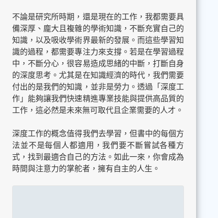
不論是研究所時期，還是現在的工作，我都需要具
備深厚、龐大且複雜的學術知識，不斷充實自己的
知識，以及吸收學術界最新的發展。而這些學習知
識的過程，都需要專注力來支撐。若是在學習過程
中，不斷分心，很容易造成思緒的中斷，打斷自身
的深度思考。尤其是在知識經濟的時代，我們需要
付出的是我們的知識，並非是勞力。透過「深度工
作」能夠讓我們快速精進專業技能與提供高品質的
工作，這必然是未來無可取代且企業需要的人才。
深度工作的概念值得我們去學習，但書中的每個方
法並不是每個人都適用，我們要不斷嘗試各種方
式，找到最適合自己的方法。如此一來，你會成為
時間與注意力的掌舵者，擁有自主的人生。