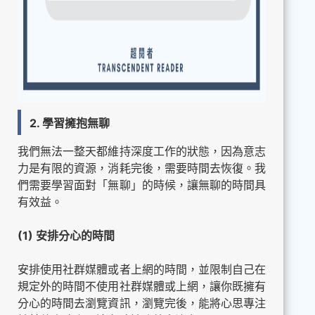
2. 學習擁抱無聊
我們無法一整天都維持深度工作的狀態，因為意志
力是有限的資源，消耗完後，需要時間去恢復。我
們需要學習面對「無聊」的時候，讓無聊的時間具
有效益。
(1) 安排分心的時間
安排使用社群媒體或者上網的時間，並限制自己在
規定外的時間不使用社群媒體或上網，讓你既擁有
分心的時間去瀏覽資訊，瀏覽完後，能將心思專注