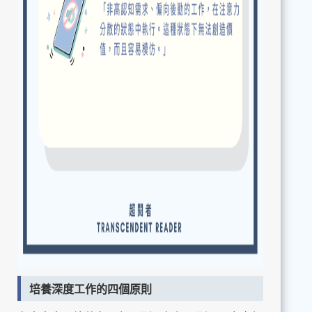
培養深度工作的四個原則