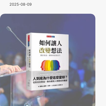
2025-08-09