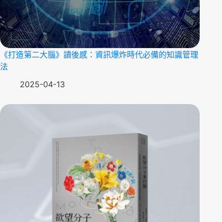
《打造第二大腦》讀後感：資訊爆炸時代必備的知識管理
法
2025-04-13