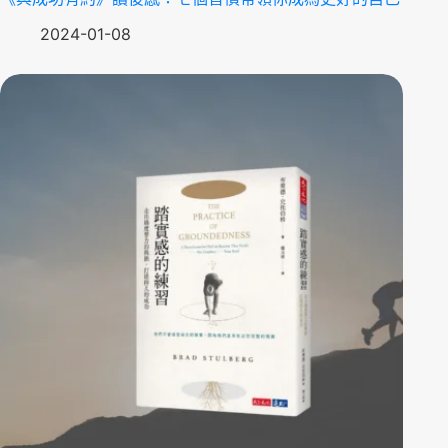
2024-01-08