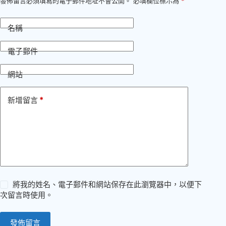
發佈留言必須填寫的電子郵件地址不會公開。
必填欄位標示為
*
名稱
電子郵件
網站
*
新增留言
將我的姓名、電子郵件和網站保存在此瀏覽器中，以便下
次留言時使用。
發佈留言