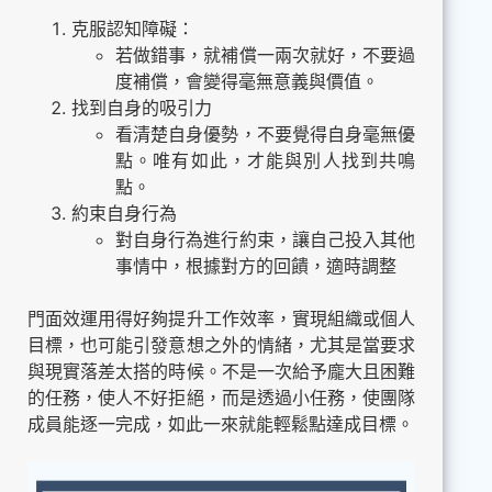
克服認知障礙：
若做錯事，就補償一兩次就好，不要過
度補償，會變得毫無意義與價值。
找到自身的吸引力
看清楚自身優勢，不要覺得自身毫無優
點。唯有如此，才能與別人找到共鳴
點。
約束自身行為
對自身行為進行約束，讓自己投入其他
事情中，根據對方的回饋，適時調整
門面效運用得好夠提升工作效率，實現組織或個人
目標，也可能引發意想之外的情緒，尤其是當要求
與現實落差太搭的時候。不是一次給予龐大且困難
的任務，使人不好拒絕，而是透過小任務，使團隊
成員能逐一完成，如此一來就能輕鬆點達成目標。