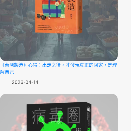
《台灣製造》心得：出走之後，才發現真正的回家，是理
解自己
2026-04-14