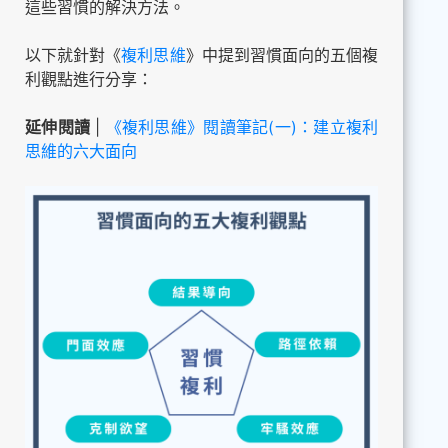
這些習慣的解決方法。
以下就針對《
複利思維
》中提到習慣面向的五個複
利觀點進行分享：
延伸閱讀
|
《複利思維》閱讀筆記(一)：建立複利
思維的六大面向