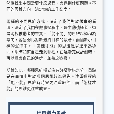
然後找出中間需要什麼過程、會遇到什麼問題。不
同的思維方向，決定你的工作態度。
兩種的不同思維方式，決定了我們對於做事的看
法，決定了我們在做事過程中，是主動積極者，還
是消極被動者的差異。「能不能」的思維以過程為
導向，容易弱化對於最終目標的執著，而陷於小目
標的泥濘中。「怎樣才能」的思維是以結果為導
向，隨時知道自己走到哪裡，在逐漸完成計劃時，
可以體會自己的進步，並為之歡喜。
話雖如此，哪種思維模式沒有好壞對錯之分，重點
是在事情中對於哪個思維較為優先。注重過程的
「能不能」思維有時會更注重細節，而「怎樣才
能」的思維更注重成果。