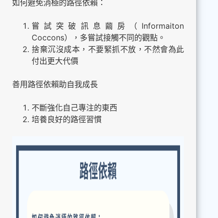
如何避免消極的路徑依賴：
嘗試突破訊息繭房（Informaiton
Coccons），多嘗試接觸不同的觀點。
捨棄沉沒成本，不要緊抓不放，不然會為此
付出更大代價
善用路徑依賴助自我成長
不斷強化自己專注的東西
培養良好的路徑習慣