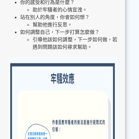
你的感受和行為是什麼？
助於牢騷者的心情宣洩。
站在別人的角度，你會如何想？
幫助他進行反思。
如何調整自己，下一步打算怎麼做？
引導他該如何調整，下一步如何做，若
遇到問題該如何尋求幫助。