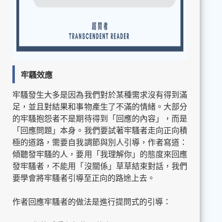
牢騷效應
牢騷發生大多是因為我們對於某種需求沒有得到滿
足，並且對結果和事物產生了不滿的情緒。大部分
的牢騷抱怨者不是期待得到「回應的內容」，而是
「回應問題」本身。我們要試著牢騷者走向正向積
極的道路，需要自我調節與別人引導，作者寫道：
傾聽發牢騷的人，要用「我理解你」的態度來回應
發牢騷者，不能用「沒關係」草草結束對話，我們
要學會將牢騷者引導至正向的路途上去。
作者回應牢騷者的做法是進行提問式的引導：