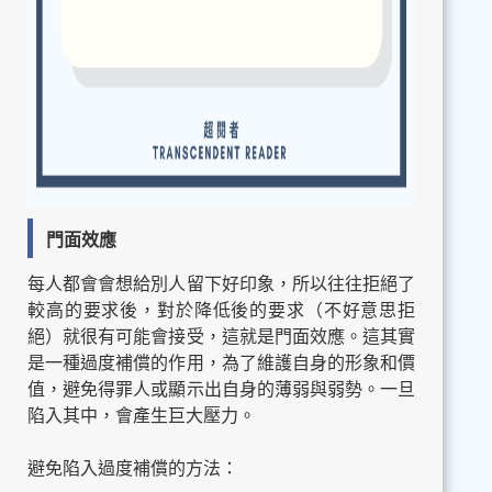
門面效應
每人都會會想給別人留下好印象，所以往往拒絕了
較高的要求後，對於降低後的要求（不好意思拒
絕）就很有可能會接受，這就是門面效應。這其實
是一種過度補償的作用，為了維護自身的形象和價
值，避免得罪人或顯示出自身的薄弱與弱勢。一旦
陷入其中，會產生巨大壓力。
避免陷入過度補償的方法：