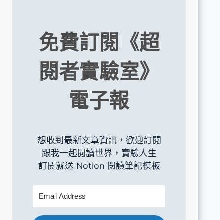
免費訂閱《超
閱者實驗室》
電子報
想收到最新文章資訊，歡迎訂閱
跟我一起閱讀世界，實驗人生
訂閱就送 Notion 閱讀筆記模板