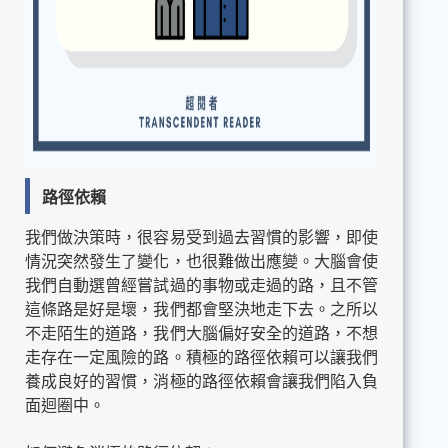
路徑依賴
我們做決策時，很容易受到過去習慣的影響，即使
情況突然發生了變化，也很難做出應變。大腦會使
我們自動選曾經嘗試過的事物或走過的路，且不管
這條路是好是壞，我們都會堅決地走下去。之所以
不走陌生的道路，我們大腦偏好安全的道路，不想
走存在一定風險的路。積極的路徑依賴可以讓我們
養成良好的習慣，消極的路徑依賴會讓我們陷入負
面迴圈中。