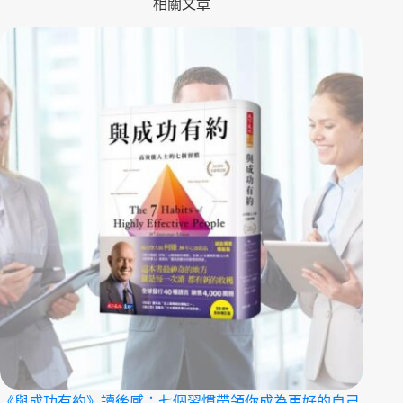
相關文章
《與成功有約》讀後感：七個習慣帶領你成為更好的自己