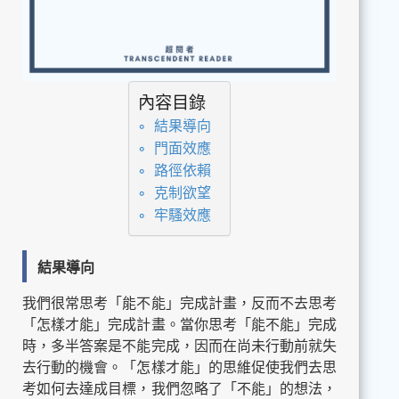
內容目錄
結果導向
門面效應
路徑依賴
克制欲望
牢騷效應
結果導向
我們很常思考「能不能」完成計畫，反而不去思考
「怎樣才能」完成計畫。當你思考「能不能」完成
時，多半答案是不能完成，因而在尚未行動前就失
去行動的機會。「怎樣才能」的思維促使我們去思
考如何去達成目標，我們忽略了「不能」的想法，