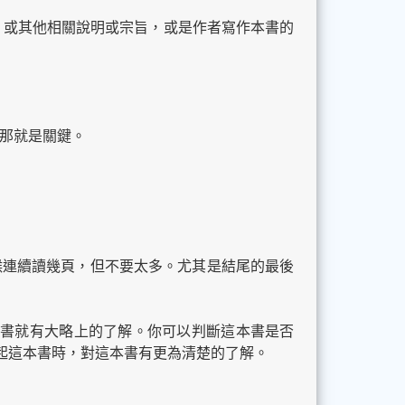
題，或其他相關說明或宗旨，或是作者寫作本書的
，那就是關鍵。
候連續讀幾頁，但不要太多。尤其是結尾的最後
書就有大略上的了解。你可以判斷這本書是否
起這本書時，對這本書有更為清楚的了解。