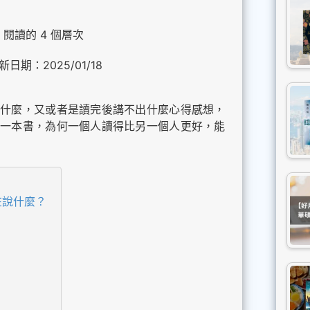
閱讀的 4 個層次
新日期：2025/01/18
什麼，又或者是讀完後講不出什麼心得感想，
一本書，為何一個人讀得比另一個人更好，能
在說什麼？