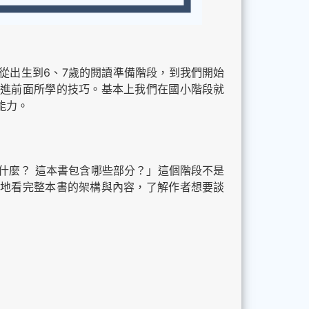
從出生到6、7歲的閱讀準備階段，到我們開始
進前面所學的技巧。基本上我們在國小階段就
能力。
什麼？ 這本書包含哪些部分？」這個階段不是
地看完整本書的架構與內容，了解作者想要談