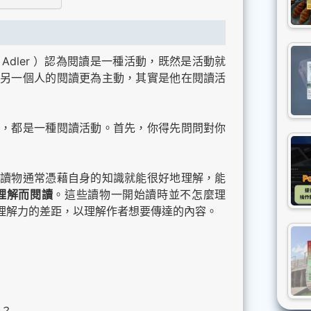
. Adler ）認為閱讀是一種活動，既然是活動就
另一個人的閱讀更為主動，其實是他在閱讀活
，都是一種閱讀活動。首先，你得先問問對你
些讀物通常憑藉自身的知識就能很好地理解，能
理解而閱讀
。這些讀物一開始讀時並不怎麼理
理解力的差距，以理解作者想要傳達的內容。