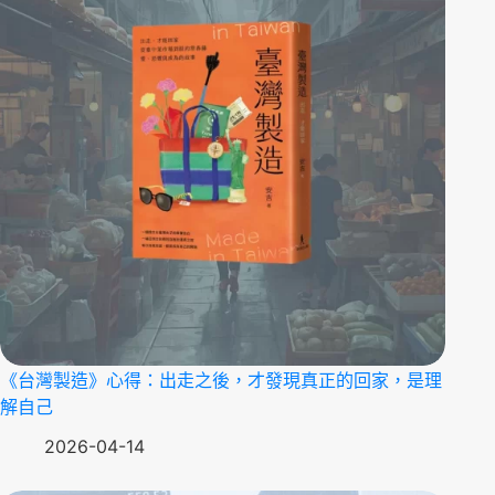
《台灣製造》心得：出走之後，才發現真正的回家，是理
解自己
2026-04-14