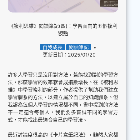
《複利思維》閱讀筆記(四)：學習面向的五個複利
觀點
自我成長
閱讀筆記
更新日期：2025/01/20
許多人學習只是沒用對方法，若能找到對的學習方
法，那麼學習的效率就會成指數增長。在《複利思
維》中學習複利的部分，作者提供了幫助我們建立
學習體系的方法，以建立屬於自己的知識體系。但
我認為每個人學習的情況都不同，書中提到的方法
不一定適合每個人，我們要多嘗試不同的學習方
式，才能找出最適合自己的學習法。
最近討論度很高的《卡片盒筆記法》，雖然大家都