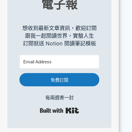
電子報
想收到最新文章資訊，歡迎訂閱
跟我一起閱讀世界，實驗人生
訂閱就送 Notion 閱讀筆記模板
免費訂閱
每兩週寄一封
Built with Kit