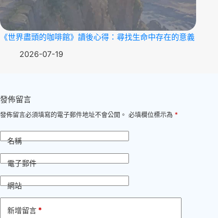
《世界盡頭的咖啡館》讀後心得：尋找生命中存在的意義
2026-07-19
發佈留言
發佈留言必須填寫的電子郵件地址不會公開。
必填欄位標示為
*
名稱
電子郵件
網站
*
新增留言