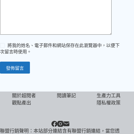
將我的姓名、電子郵件和網站保存在此瀏覽器中，以便下
次留言時使用。
發佈留言
關於超閱者
閱讀筆記
生產力工具
觀點產出
隱私權政策
聯盟行銷聲明：本站部分連結含有聯盟行銷連結，當您透