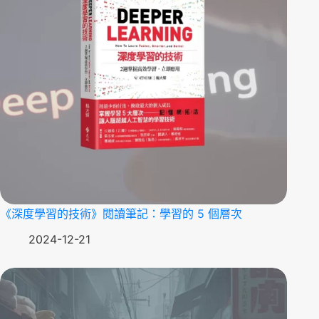
《深度學習的技術》閱讀筆記：學習的 5 個層次
2024-12-21