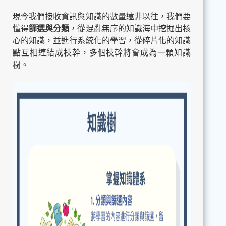
現今我們接收資訊與知識的數量遠非以往，我們要
懂得
篩選與分類
，從混亂無序的知識海中挖掘出核
心的知識，並進行系統化的學習，從碎片化的知識
點互相連結成枝幹，多個枝幹將會成為一顆知識
樹。