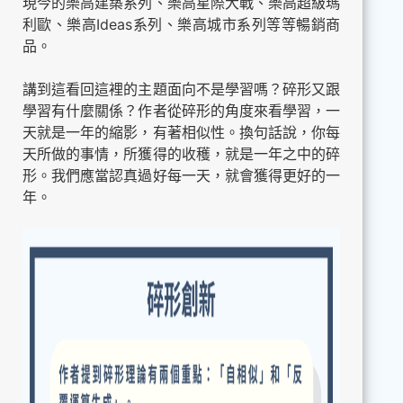
現今的樂高建築系列、樂高星際大戰、樂高超級瑪
利歐、樂高Ideas系列、樂高城市系列等等暢銷商
品。
講到這看回這裡的主題面向不是學習嗎？碎形又跟
學習有什麼關係？作者從碎形的角度來看學習，一
天就是一年的縮影，有著相似性。換句話說，你每
天所做的事情，所獲得的收穫，就是一年之中的碎
形。我們應當認真過好每一天，就會獲得更好的一
年。