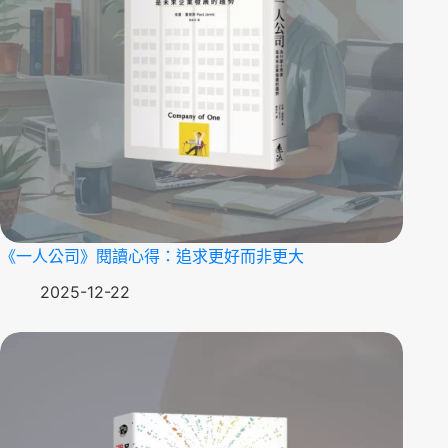
《一人公司》閱讀心得：追求更好而非更大
2025-12-22