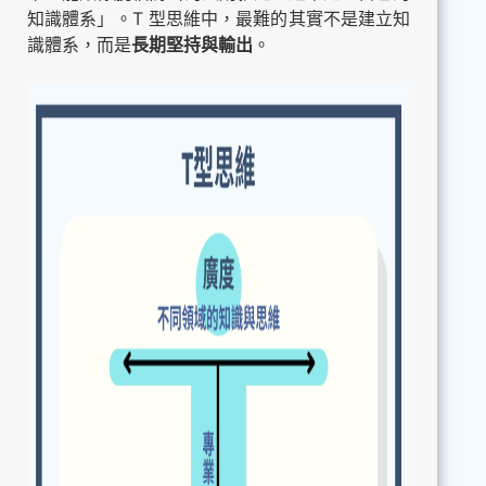
知識體系」。T 型思維中，最難的其實不是建立知
識體系，而是
長期堅持與輸出
。