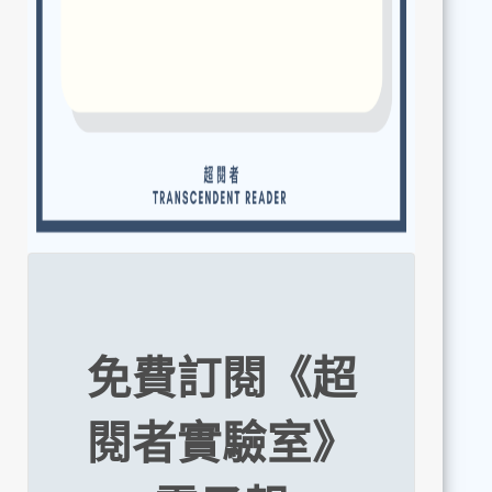
免費訂閱《超
閱者實驗室》