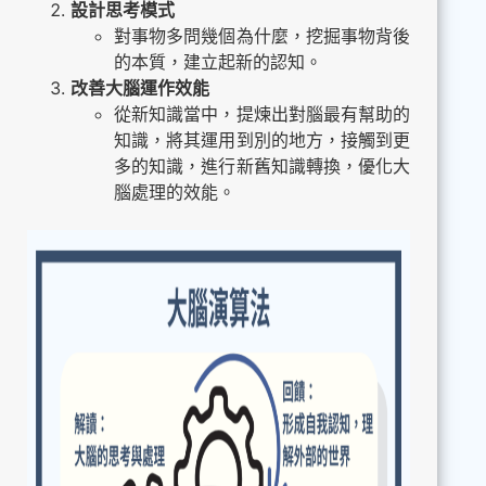
設計思考模式
對事物多問幾個為什麼，挖掘事物背後
的本質，建立起新的認知。
改善大腦運作效能
從新知識當中，提煉出對腦最有幫助的
知識，將其運用到別的地方，接觸到更
多的知識，進行新舊知識轉換，優化大
腦處理的效能。