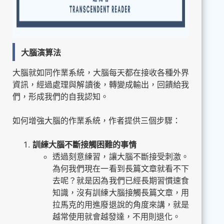
大腦演算法
大腦就如同作業系統，大腦每天都在接收各種外界
資訊，經過處理與解讀後，轉變成輸出，回饋給我
們，形成我們的自我認知。
如何增強大腦的作業系統，作者提供三個步驟：
訓練大腦不斷接觸困難的事情
透過刻意練習，讓大腦不斷接受刺激。
為何我們現在一看到長篇文章就看不下
去呢？就是因為我們已經長期習慣速食
知識，沒有訓練大腦接觸長篇文章，用
拉馬克的用進廢退說的角度來講，就是
越常使用就會越發達，不用則退化。