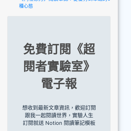
種心態
免費訂閱《超
閱者實驗室》
電子報
想收到最新文章資訊，歡迎訂閱
跟我一起閱讀世界，實驗人生
訂閱就送 Notion 閱讀筆記模板