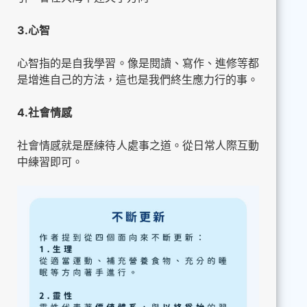
3.心智
心智指的是自我學習。像是閱讀、寫作、進修等都
是增進自己的方法，這也是我們終生應力行的事。
4.社會情感
社會情感就是歷練待人處事之道。從日常人際互動
中練習即可。