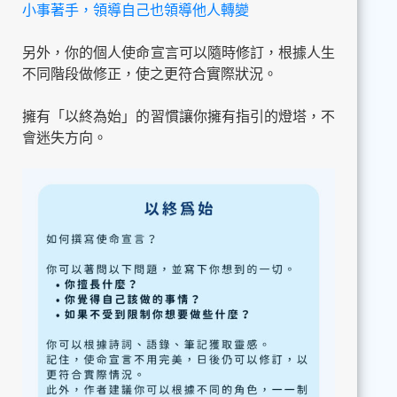
小事著手，領導自己也領導他人轉變
另外，你的個人使命宣言可以隨時修訂，根據人生
不同階段做修正，使之更符合實際狀況。
擁有「以終為始」的習慣讓你擁有指引的燈塔，不
會迷失方向。