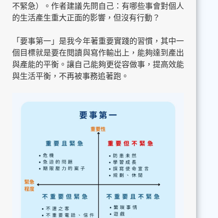
不緊急）。作者建議先問自己：有哪些事會對個人
的生活產生重大正面的影響，但沒有行動？
「要事第一」是我今年著重要實踐的習慣，其中一
個目標就是要在閱讀與寫作輸出上，能夠達到產出
與產能的平衡。讓自己能夠更從容做事，提高效能
與生活平衡，不再被事務追著跑。