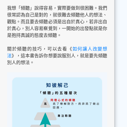
我想「傾聽」說得容易，實際要做到很困難。我們
很常認為自己是對的，就很難去傾聽他人的想法、
觀點。而且要去傾聽必須是出自於真心，若非出自
於真心，別人容易察覺到，一開始的出發點就是你
是抱持真誠的態度去傾聽。
關於傾聽的技巧，可以去看《
如何讓人改變想
法
》，這本書告訴你想要說服別人，就是要先傾聽
別人的想法。