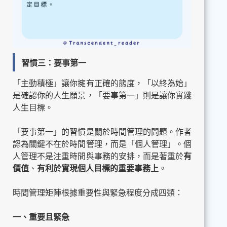
習慣三：要事第一
「主動積極」讓你擁有正確的態度，「以終為始」
是確認你的人生願景，「要事第一」則是讓你實踐
人生目標。
「要事第一」的習慣是關於時間管理的問題。作者
認為關鍵不在於時間管理，而是「個人管理」。個
人管理不是注重時間與事務的安排，而是著重於
有
價值
、
有利於實現個人目標的重要事務上
。
時間管理矩陣根據重要性與緊急程度分成四類：
一、重要且緊急