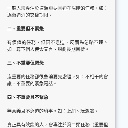
一般人常專注於這類重要且迫在眉睫的任務。如：
逐漸迫近的交稿期限。
二、重要但不緊急
有價值的任務，但因不急迫，反而先忽略不理。
如：寫下個人使命宣言、規劃長期目標。
三、不重要但緊急
沒重要的任務卻很急迫要先處理。如：不相干的會
議、不重要的緊急電話。
四、不重要且不緊急
無意義且不急迫的瑣事。如：上網、玩遊戲。
真正具有效能的人，會專注於第二類任務（重要但