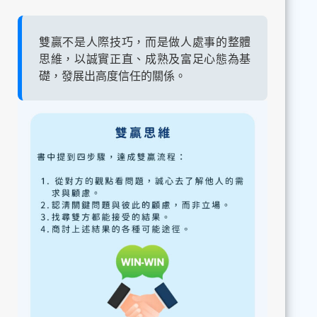
雙贏不是人際技巧，而是做人處事的整體
思維，以誠實正直、成熟及富足心態為基
礎，發展出高度信任的關係。