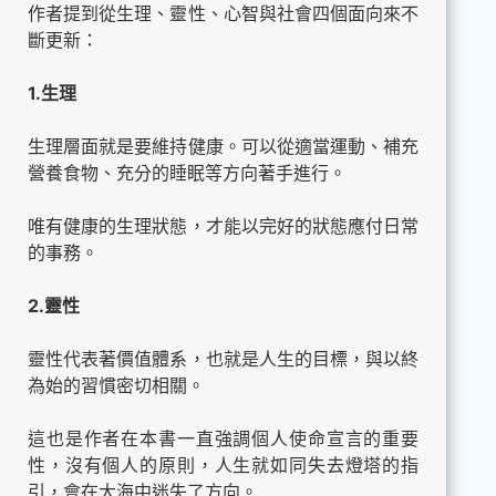
作者提到從生理、靈性、心智與社會四個面向來不
斷更新：
1.生理
生理層面就是要維持健康。可以從適當運動、補充
營養食物、充分的睡眠等方向著手進行。
唯有健康的生理狀態，才能以完好的狀態應付日常
的事務。
2.靈性
靈性代表著價值體系，也就是人生的目標，與以終
為始的習慣密切相關。
這也是作者在本書一直強調個人使命宣言的重要
性，沒有個人的原則，人生就如同失去燈塔的指
引，會在大海中迷失了方向。