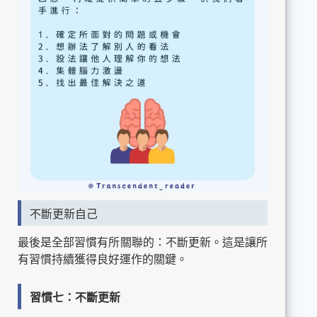
不斷更新自己
最後是全部習慣有所關聯的：不斷更新。這是讓所
有習慣持續獲得良好運作的關鍵。
習慣七：不斷更新