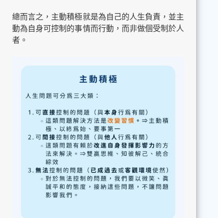
總而言之，主動積極就是為自己的人生負責，並主
動為自身可控制的事情而行動，而非做個受制於人
者。