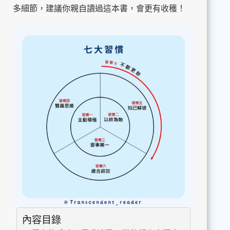
多細節，建議你親自讀過這本書，會更有收穫！
內容目錄