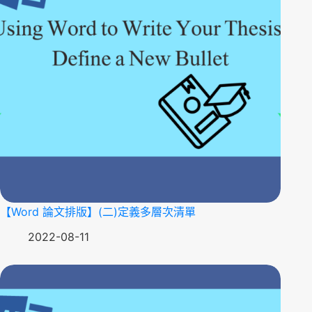
【Word 論文排版】(二)定義多層次清單
2022-08-11