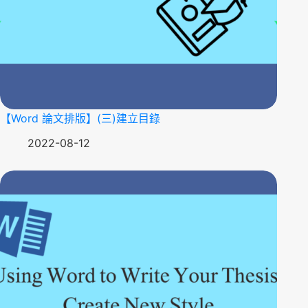
【Word 論文排版】(三)建立目錄
2022-08-12