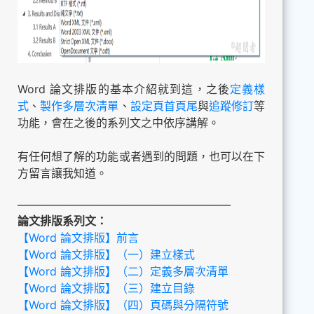
Word 論文排版的基本介紹就到這，之後
定義樣
式
、
製作多層次清單
、
設定頁首頁尾
與
追蹤修訂
等
功能，會在之後的系列文之中依序講解。
有任何想了解的功能或者遇到的問題，也可以在下
方留言讓我知道。
———————————————————
論文排版系列文：
【Word 論文排版】前言
【Word 論文排版】（一）建立樣式
【Word 論文排版】（二）定義多層次清單
【Word 論文排版】（三）建立目錄
【Word 論文排版】（四）頁碼與分隔符號