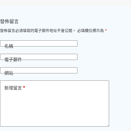
發佈留言
發佈留言必須填寫的電子郵件地址不會公開。
必填欄位標示為
*
名稱
電子郵件
網站
*
新增留言