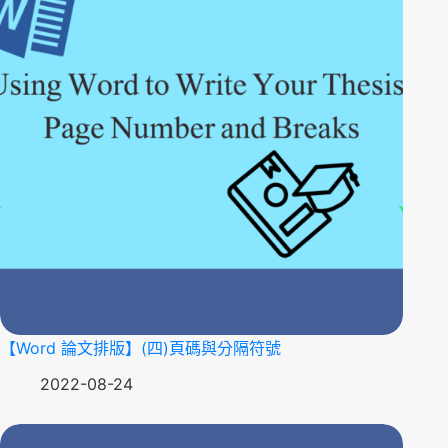
【Word 論文排版】(四)頁碼與分隔符號
2022-08-24