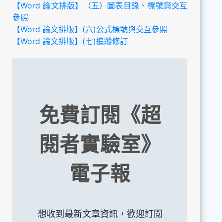
【Word 論文排版】（五）圖表目錄、標號與交互
參照
【Word 論文排版】(六)公式標號與交互參照
【Word 論文排版】(七)追蹤修訂
免費訂閱《超
閱者實驗室》
電子報
想收到最新文章資訊，歡迎訂閱