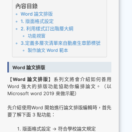
內容目錄
Word 論文排版
1. 版面格式設定
2. 利用樣式訂出階層大綱
功能視窗
3.定義多層次清單來自動產生章節標號
製作論文 Word 範本
Word 論文排版
【
Word 論文排版
】系列文將會介紹如何善用
Word 強大的排版功能協助你編排論文。（以
Microsoft word 2019 來做示範）
先介紹使用Word 開始進行論文排版編輯時，首先
要了解下面 3 點功能：
版面格式設定 → 符合學校論文規定