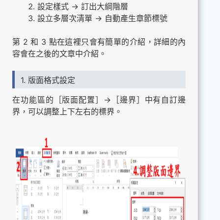
設定樣式 → 訂出大綱階層
設立多層次清單 → 自動產生章節標號
第 2 和 3 點在這裡只會有簡單的介紹，詳細的內
容會在之後的文章中介紹。
1. 版面格式設定
在功能區的［版面配置］→［邊界］中有自訂邊
界，可以調整上下左右的標界。