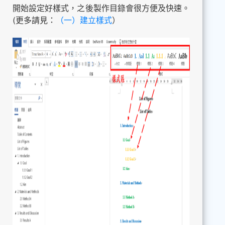
開始設定好樣式，之後製作目錄會很方便及快速。
(更多請見：
（一）建立樣式
）