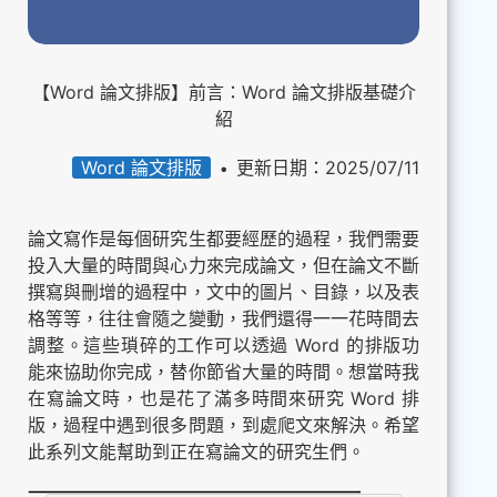
【Word 論文排版】前言：Word 論文排版基礎介
紹
Word 論文排版
更新日期：2025/07/11
論文寫作是每個研究生都要經歷的過程，我們需要
投入大量的時間與心力來完成論文，但在論文不斷
撰寫與刪增的過程中，文中的圖片、目錄，以及表
格等等，往往會隨之變動，我們還得一一花時間去
調整。這些瑣碎的工作可以透過 Word 的排版功
能來協助你完成，替你節省大量的時間。想當時我
在寫論文時，也是花了滿多時間來研究 Word 排
版，過程中遇到很多問題，到處爬文來解決。希望
此系列文能幫助到正在寫論文的研究生們。