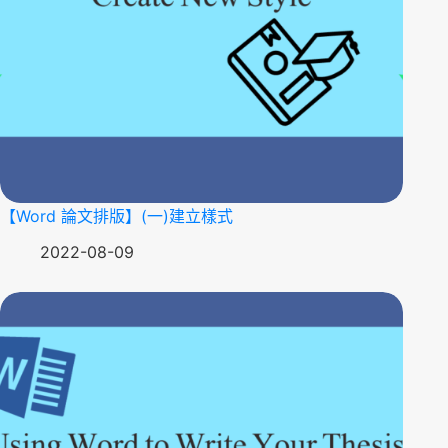
【Word 論文排版】(一)建立樣式
2022-08-09