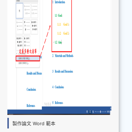
製作論文 Word 範本