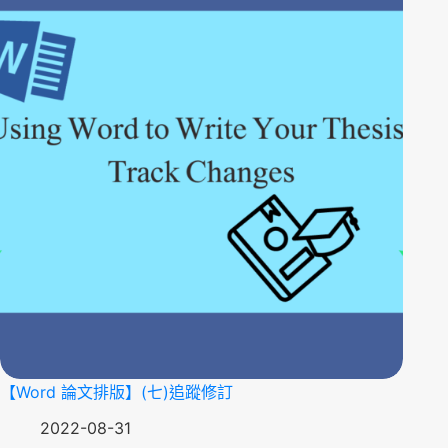
【Word 論文排版】(七)追蹤修訂
2022-08-31