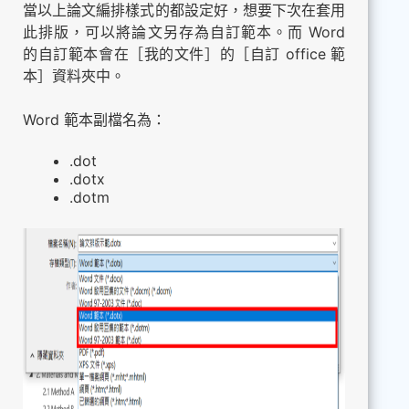
當以上論文編排樣式的都設定好，想要下次在套用
此排版，可以將論文另存為自訂範本。而 Word
的自訂範本會在［我的文件］的［自訂 office 範
本］資料夾中。
Word 範本副檔名為：
.dot
.dotx
.dotm