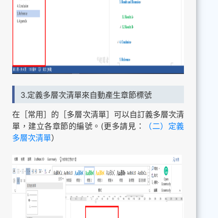
3.定義多層次清單來自動產生章節標號
在［常用］的［多層次清單］可以自訂義多層次清
單，建立各章節的編號。(更多請見：
（二）定義
多層次清單
）