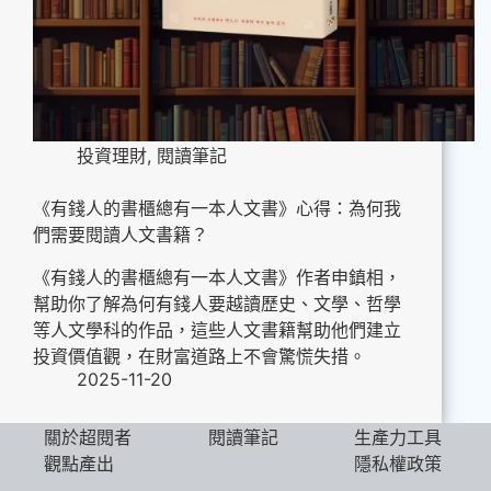
投資理財
,
閱讀筆記
《有錢人的書櫃總有一本人文書》心得：為何我
們需要閱讀人文書籍？
《有錢人的書櫃總有一本人文書》作者申鎮相，
幫助你了解為何有錢人要越讀歷史、文學、哲學
等人文學科的作品，這些人文書籍幫助他們建立
投資價值觀，在財富道路上不會驚慌失措。
2025-11-20
關於超閱者
閱讀筆記
生產力工具
觀點產出
隱私權政策