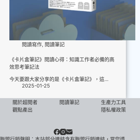
閱讀寫作
,
閱讀筆記
《卡片盒筆記》閱讀心得：知識工作者必備的高
效思考筆記法
今天要跟大家分享的是《卡片盒筆記》，這…
2025-01-25
關於超閱者
閱讀筆記
生產力工具
觀點產出
隱私權政策
聯盟行銷聲明：本站部分連結含有聯盟行銷連結，當您透