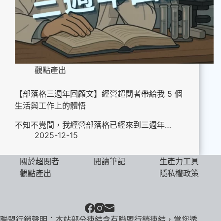
觀點產出
【部落格三週年回顧文】經營超閱者帶給我 5 個
生活與工作上的體悟
不知不覺間，我經營部落格已經來到三週年…
2025-12-15
關於超閱者
閱讀筆記
生產力工具
觀點產出
隱私權政策
聯盟行銷聲明：本站部分連結含有聯盟行銷連結，當您透