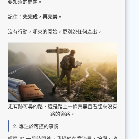
要知道的問題。
記住：
先完成，再完美。
沒有行動，哪來的開始，更別說任何產出。
走有跡可尋的路，還是踏上一條荒蕪且看起來沒有
路的道路。
2. 專注於可控的事情
經營 IG 一段時間後，我過於在意流量、按讚、收