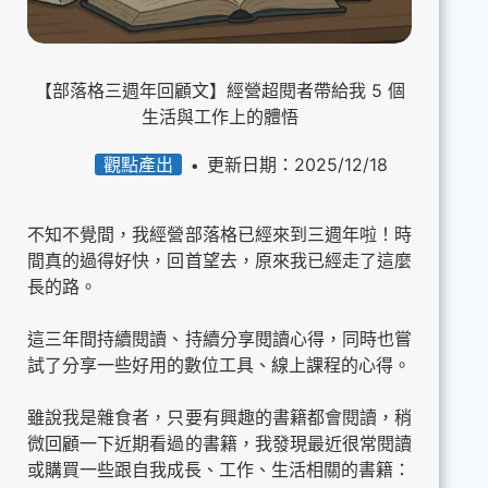
【部落格三週年回顧文】經營超閱者帶給我 5 個
生活與工作上的體悟
觀點產出
更新日期：2025/12/18
不知不覺間，我經營部落格已經來到三週年啦！時
間真的過得好快，回首望去，原來我已經走了這麼
長的路。
這三年間持續閱讀、持續分享閱讀心得，同時也嘗
試了分享一些好用的數位工具、線上課程的心得。
雖說我是雜食者，只要有興趣的書籍都會閱讀，稍
微回顧一下近期看過的書籍，我發現最近很常閱讀
或購買一些跟自我成長、工作、生活相關的書籍：