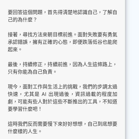
要回答這個問題，首先得清楚地認識自己，了解自
己的為什麼？
接著，尋找方法來朝目標前進。面對失敗要有勇氣
承認錯誤，擁有正確的心態，即便跌落低谷也能爬
起來。
最後，持續修正，持續前進，因為人生這條路上，
只有你能為自己負責。
現今，面對工作與生活上的挑戰，我們的步調太過
快速，尤其是 AI 出現過後，資訊過載的程度加
劇，可能有些人對於這些不斷推出的工具，不知道
要學習什麼吧！
這時我們反而需要慢下來好好想想，自己到底想要
什麼樣的人生。