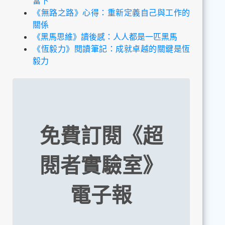
當下
《無路之路》心得：重新定義自己與工作的
關係
《黑馬思維》讀後感：人人都是一匹黑馬
《恆毅力》閱讀筆記：成就卓越的關鍵是恆
毅力
免費訂閱《超
閱者實驗室》
電子報