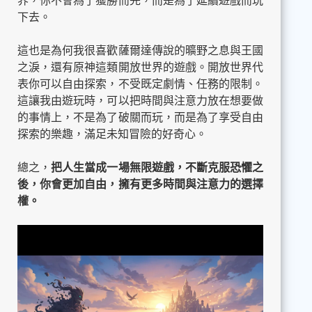
界，你不會為了獲勝而完，而是為了延續遊戲而玩
下去。
這也是為何我很喜歡薩爾達傳說的曠野之息與王國
之淚，還有原神這類開放世界的遊戲。開放世界代
表你可以自由探索，不受既定劇情、任務的限制。
這讓我由遊玩時，可以把時間與注意力放在想要做
的事情上，不是為了破關而玩，而是為了享受自由
探索的樂趣，滿足未知冒險的好奇心。
總之，
把人生當成一場無限遊戲，不斷克服恐懼之
後，你會更加自由，擁有更多時間與注意力的選擇
權。