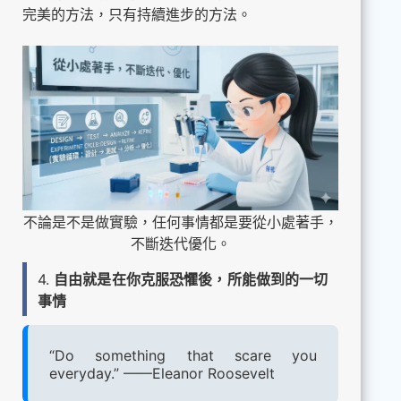
完美的方法，只有持續進步的方法。
不論是不是做實驗，任何事情都是要從小處著手，
不斷迭代優化。
4.
自由就是在你克服恐懼後，所能做到的一切
事情
“Do something that scare you
everyday.” ——Eleanor Roosevelt