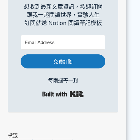
想收到最新文章資訊，歡迎訂閱
跟我一起閱讀世界，實驗人生
訂閱就送 Notion 閱讀筆記模板
免費訂閱
每兩週寄一封
Built with Kit
標籤