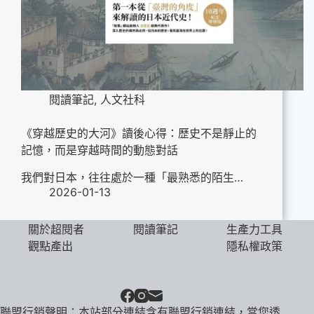
閱讀筆記
,
人文社科
《穿越歷史的大河》讀後心得：歷史不是靜止的
記憶，而是穿越時間的動態對話
我們對日本，往往處於一種「最熟悉的陌生…
2026-01-13
關於超閱者
閱讀筆記
生產力工具
觀點產出
隱私權政策
聯盟行銷聲明：本站部分連結含有聯盟行銷連結，當您透