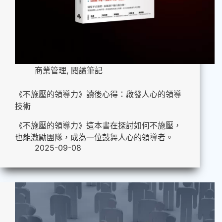
商業管理
,
閱讀筆記
《不施壓的領導力》讀後心得：啟發人心的領導
技術
《不施壓的領導力》這本書在探討如何不施壓，
也能激勵團隊，成為一位鼓舞人心的領導者。
2025-09-08