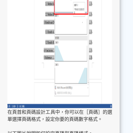
在頁首和頁碼設計工具中，你可以在［頁碼］的選
單選擇頁碼格式，設定你要的頁碼數字格式。