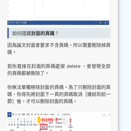
如何隱藏
封面的頁碼
？
因為論文封面會要求不含頁碼，所以需要刪除掉頁
碼。
若你直接在封面的頁碼處按 delete ，會發現全部
的頁碼都被刪除了。
你無法單獨移除封面的頁碼。為了只刪除封面的頁
碼，你得先將封面下一頁的頁碼取消［連結到前一
節］後，才可以刪除封面的頁碼。