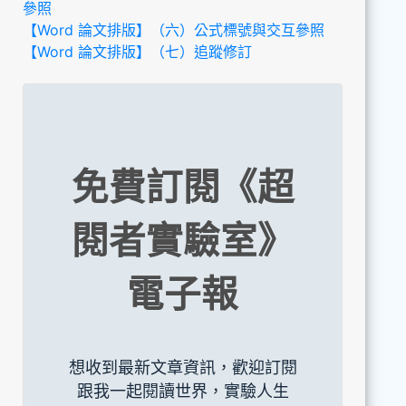
參照
【Word 論文排版】（六）公式標號與交互參照
【
Word 論文排版】（七）追蹤修訂
免費訂閱《超
閱者實驗室》
電子報
想收到最新文章資訊，歡迎訂閱
跟我一起閱讀世界，實驗人生