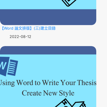
【Word 論文排版】(三)建立目錄
2022-08-12