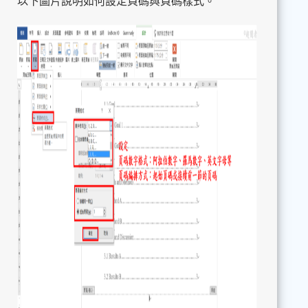
以下圖片說明如何設定頁碼與頁碼樣式。