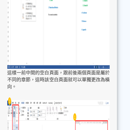
這樣一前中間的空白頁面，跟前後兩個頁面是屬於
不同的章節，這時該空白頁面就可以單獨更改為橫
向。