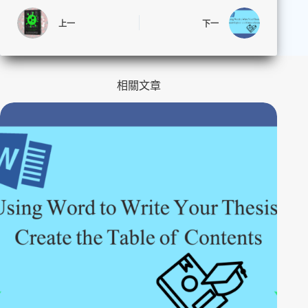
上一
下一
相關文章