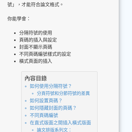
號」，才能符合論文格式。
你能學會：
分隔符號的使用
頁碼的插入與設定
封面不顯示頁碼
不同頁碼編號樣式的設定
橫式頁面的插入
內容目錄
如何使用分隔符號？
分頁符號和分節符號的差異
如何設置頁碼？
如何隱藏封面的頁碼？
不同頁碼編號
在直式版面之間插入橫式版面
論文排版系列文：