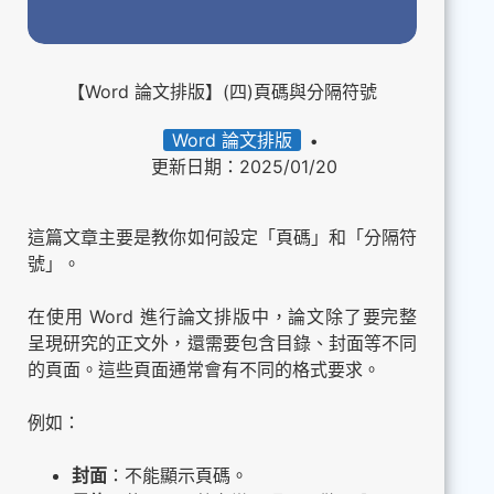
【Word 論文排版】(四)頁碼與分隔符號
Word 論文排版
更新日期：2025/01/20
這篇文章主要是教你如何設定「頁碼」和「分隔符
號」。
在使用 Word 進行論文排版中，論文除了要完整
呈現研究的正文外，還需要包含目錄、封面等不同
的頁面。這些頁面通常會有不同的格式要求。
例如：
封面
：不能顯示頁碼。