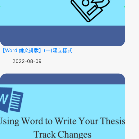
【Word 論文排版】(一)建立樣式
2022-08-09