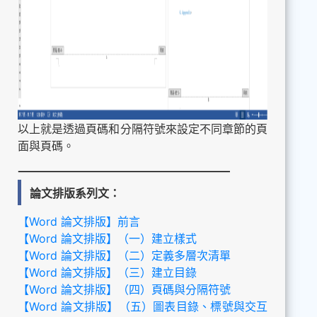
以上就是透過頁碼和分隔符號來設定不同章節的頁
面與頁碼。
論文排版系列文：
【Word 論文排版】前言
【Word 論文排版】（一）建立樣式
【Word 論文排版】（二）定義多層次清單
【Word 論文排版】（三）建立目錄
【Word 論文排版】（四）頁碼與分隔符號
【Word 論文排版】（五）圖表目錄、標號與交互