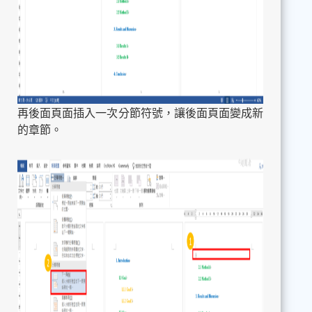
再後面頁面插入一次分節符號，讓後面頁面變成新
的章節。