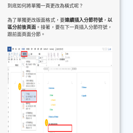
到底如何將單獨一頁更改為橫式呢？
為了單獨更改版面格式，要
連續插入分節符號
，
以
區分前後頁面
。接著，要在下一頁插入分節符號，
跟前面頁面分節。