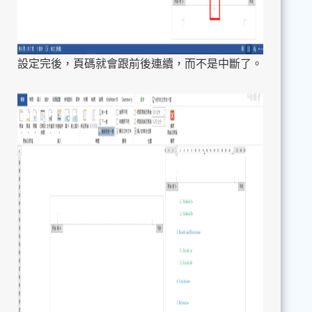
設定完後，頁碼就會跟前後連續，而不是中斷了。