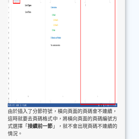
由於插入了分節符號，橫向頁面的頁碼會不連續，
這時就要去頁碼格式中，將橫向頁面的頁碼編號方
式選擇「
接續前一節
」，就不會出現頁碼不連續的
情況。