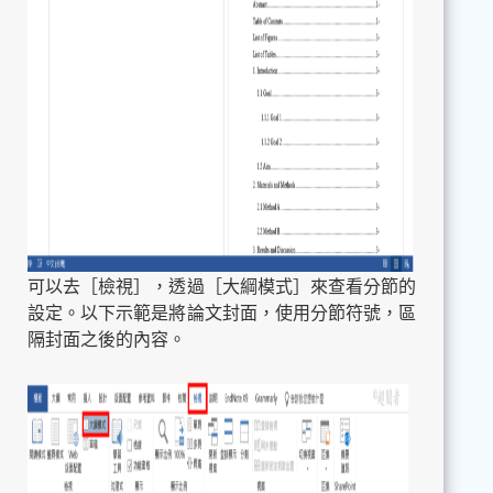
可以去［檢視］，透過［大綱模式］來查看分節的
設定。以下示範是將論文封面，使用分節符號，區
隔封面之後的內容。