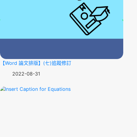
【Word 論文排版】(七)追蹤修訂
2022-08-31