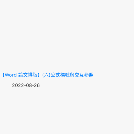
【Word 論文排版】(六)公式標號與交互參照
2022-08-26