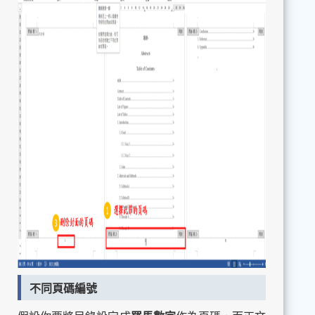
不同頁碼編號