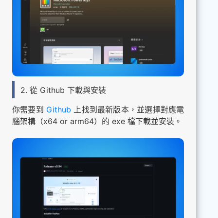
2. 從 Github 下載與安裝
你需要到
Github
上找到最新版本，並選擇對應電
腦架構（x64 or arm64）的 exe 檔下載並安裝。