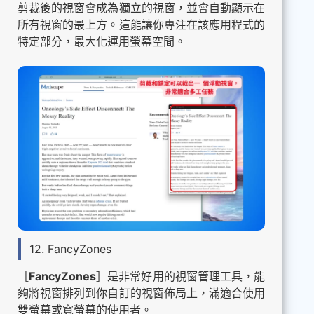
剪裁後的視窗會成為獨立的視窗，並會自動顯示在
所有視窗的最上方。這能讓你專注在該應用程式的
特定部分，最大化運用螢幕空間。
12. FancyZones
［
FancyZones
］是非常好用的視窗管理工具，能
夠將視窗排列到你自訂的視窗佈局上，滿適合使用
雙螢幕或寬螢幕的使用者。