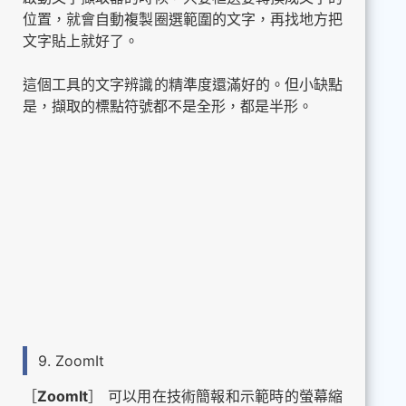
位置，就會自動複製圈選範圍的文字，再找地方把
文字貼上就好了。
這個工具的文字辨識的精準度還滿好的。但小缺點
是，擷取的標點符號都不是全形，都是半形。
9. ZoomIt
［
ZoomIt
］ 可以用在技術簡報和示範時的螢幕縮