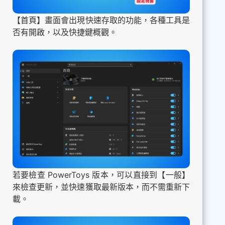
【首頁】畫面會出現快速存取的功能，各種工具是
否有開啟，以及快捷鍵概觀。
若要檢查 PowerToys 版本，可以直接到【一般】
來檢查更新，並快速獲取最新版本，而不需重新下
載。