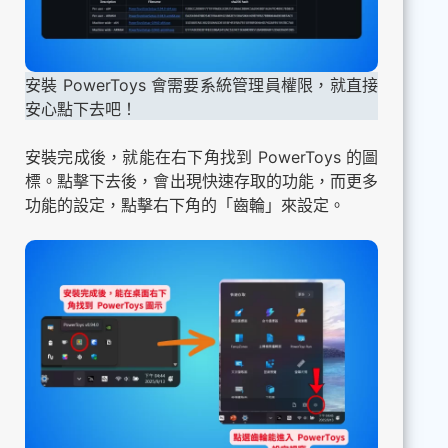
安裝 PowerToys 會需要系統管理員權限，就直接
安心點下去吧！
安裝完成後，就能在右下角找到 PowerToys 的圖
標。點擊下去後，會出現快速存取的功能，而更多
功能的設定，點擊右下角的「齒輪」來設定。