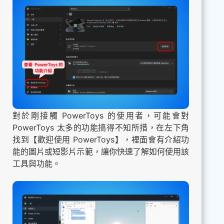
對於剛接觸 PowerToys 的使用者，可能會對
PowerToys 太多的功能搞得不知所措，在左下角
找到【歡迎使用 PowerToys】，裡面會有介紹功
能的圖片或短影片示範，讓你快速了解如何使用該
工具與功能。