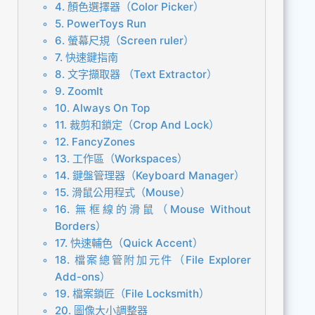
4. 顏色選擇器（Color Picker）
5. PowerToys Run
6. 螢幕尺規（Screen ruler）
7. 快速鍵指南
8. 文字擷取器 （Text Extractor）
9. ZoomIt
10. Always On Top
11. 裁剪和鎖定（Crop And Lock）
12. FancyZones
13. 工作區（Workspaces）
14. 鍵盤管理器（Keyboard Manager）
15. 滑鼠公用程式（Mouse）
16. 無框線的滑鼠（Mouse Without
Borders）
17. 快速輔色（Quick Accent）
18. 檔案總管附加元件（File Explorer
Add-ons）
19. 檔案鎖匠（File Locksmith）
20. 圖像大小調整器