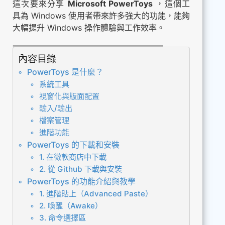
這次要來分享
Microsoft PowerToys
，這個工
具為 Windows 使用者帶來許多強大的功能，能夠
大幅提升 Windows 操作體驗與工作效率。
內容目錄
PowerToys 是什麼？
系統工具
視窗化與版面配置
輸入/輸出
檔案管理
進階功能
PowerToys 的下載和安裝
1. 在微軟商店中下載
2. 從 Github 下載與安裝
PowerToys 的功能介紹與教學
1. 進階貼上（Advanced Paste）
2. 喚醒（Awake）
3. 命令選擇區