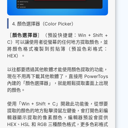
4. 顏色選擇器（Color Picker）
［
顏色選擇器
］（預設快捷鍵：Win + Shift +
C）可以讓使用者從螢幕的任何地方提取顏色，並
將顏色格式複製到剪貼簿（預設色彩格式：
HEX）。
以往都要透過其他軟體才能使用顏色提取的功能，
現在不用再下載其他軟體了，直接用 PowerToys
內建的「顏色選擇器」，就能輕鬆提取畫面上出現
的顏色。
使用「Win + Shift + C」開啟此功能後，從想要
提取的顏色的地方點擊滑鼠左鍵後，會打開色彩編
輯器顯示提取的像素顏色，編輯器預設會提供
HEX、HSL 和 RGB 三種顏色格式，更多色彩格式