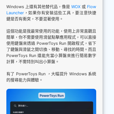
Windows 上還有其他替代品，像是
WOX
或
Flow
Launcher
，如果你有安裝這些工具，要注意快捷
鍵是否有衝突，不要混著使用。
這個功能是我最常使用的功能，使用上非常直觀且
簡單，你不需要使用滑鼠點擊應用程式，可以直接
使用鍵盤來透過 PowerToys Run 開啟程式，省下
了鍵盤與滑鼠之間切換、移動、尋找的時間。而且
PowerToys Run 還能充當小算盤來進行簡易數字
計算，不需特別叫出小算盤。
有了 PowerToys Run ，大幅提升 Windows 系統
的搜尋能力與體驗。