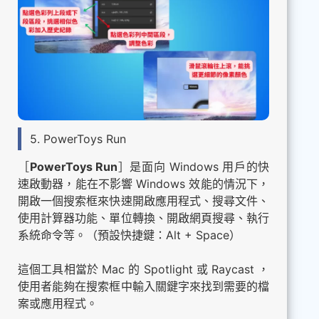
5. PowerToys Run
［
PowerToys Run
］是面向 Windows 用戶的快
速啟動器，能在不影響 Windows 效能的情況下，
開啟一個搜索框來快速開啟應用程式、搜尋文件、
使用計算器功能、單位轉換、開啟網頁搜尋、執行
系統命令等。（預設快捷鍵：Alt + Space）
這個工具相當於 Mac 的 Spotlight 或 Raycast ，
使用者能夠在搜索框中輸入關鍵字來找到需要的檔
案或應用程式。