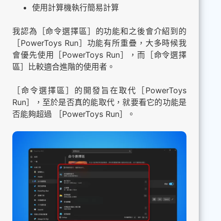
使用計算機執行簡易計算
我認為［命令選擇區］的功能和之後會介紹到的
［PowerToys Run］功能有所重疊，大多時候我
會優先使用［PowerToys Run］，而［命令選擇
區］比較適合進階的使用者。
［命令選擇區］的開發旨在取代［PowerToys
Run］，至於是否真的能取代，就要看它的功能是
否能夠超過 ［PowerToys Run］。