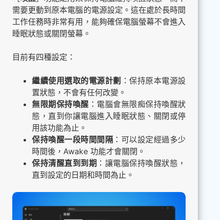
需要更動到原本電腦的電源設定。這在處於長時間
工作任務時非常有用，能夠確保電腦螢幕不會進入
睡眠狀態或關閉螢幕。
目前有四種設定：
繼續使用選取的電源計劃
：保持原本電源設
置狀態，不會有任何改變。
無限期保持喚醒
：電腦會無限痴保持喚醒狀
態，直到你讓電腦進入睡眠狀態、關閉或停
用該功能為止。
保持喚醒一段時間間隔
：可以設定經過多少
時間後，Awake 功能才會關閉。
保持清醒直到到期
：讓電腦保持喚醒狀態，
直到設定的日期和時間為止。