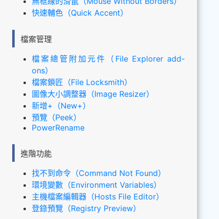
無框線的滑鼠（Mouse Without Borders）
快速輔色（Quick Accent）
檔案管理
檔案總管附加元件（File Explorer add-
ons）
檔案鎖匠（File Locksmith）
圖像大小調整器（Image Resizer）
新增+（New+）
預覽（Peek）
PowerRename
進階功能
找不到命令（Command Not Found）
環境變數（Environment Variables）
主機檔案編輯器（Hosts File Editor）
登錄預覽（Registry Preview）