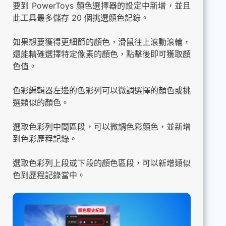
要到 PowerToys 顏色選擇器的設定中新增，並且
此工具最多儲存 20 個挑選顏色記錄。
如果想要獲得更細節的顏色，滑鼠往上滾動滾輪，
還能精確選擇特定像素的顏色，點擊後即可獲取顏
色值。
色彩編輯器左邊的色彩列可以微調選擇的顏色或挑
選類似的顏色。
選取色彩列中間區段，可以微調色彩顏色，並新增
到色彩歷程記錄。
選取色彩列上段或下段的顏色區段，可以新增類似
色到歷程記錄當中。