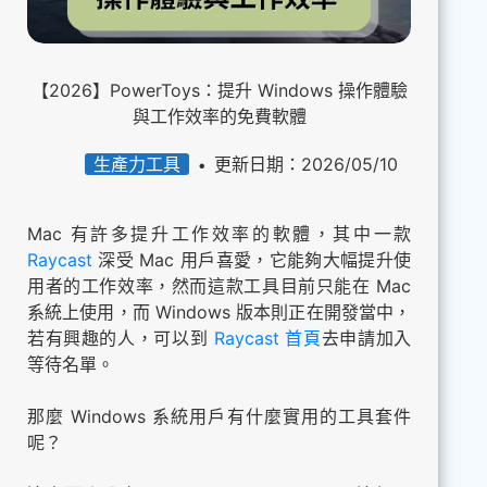
【2026】PowerToys：提升 Windows 操作體驗
與工作效率的免費軟體
生產力工具
更新日期：2026/05/10
Mac 有許多提升工作效率的軟體，其中一款
Raycast
深受 Mac 用戶喜愛，它能夠大幅提升使
用者的工作效率，然而這款工具目前只能在 Mac
系統上使用，而 Windows 版本則正在開發當中，
若有興趣的人，可以到
Raycast 首頁
去申請加入
等待名單。
那麼 Windows 系統用戶有什麼實用的工具套件
呢？