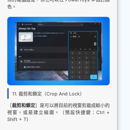
色。
11. 裁剪和鎖定（Crop And Lock）
［
裁剪和鎖定
］是可以將目前的視窗剪裁成較小的
視窗，或是建立縮圖。（預設快捷鍵：Ctrl +
Shift + T）