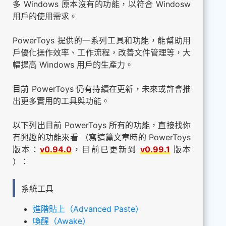
多 Windows 原本沒有的功能，以符合 Windosw
用戶的使用需求。
PowerToys 提供的一系列工具和功能，能幫助用
戶優化操作效率、工作流程，改善文件管理等，大
幅提高 Windows 用戶的生產力。
目前 PowerToys 仍有持續在更新，未來或許會推
出更多實用的工具與功能。
以下列出目前 PowerToys 所有的功能，直接找你
有興趣的功能來看 （寫這篇文章時的 PowerToys
版本：
v0.94.0
，目前已更新到
v0.99.1
版本
）：
系統工具
進階貼上（Advanced Paste）
喚醒（Awake）