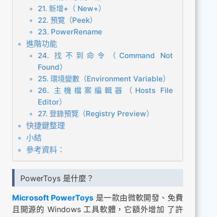
21. 新增+（ New+）
22. 預覽（Peek）
23. PowerRename
進階功能
24. 找不到命令（Command Not
Found）
25. 環境變數（Environment Variable）
26. 主機檔案編輯器（Hosts File
Editor）
27. 登錄預覽（Registry Preview）
快捷鍵整理
小結
參考資料：
PowerToys 是什麼？
Microsoft PowerToys
是一款由微軟開發、免費
且開源的 Windows 工具軟體，它額外增加 了許