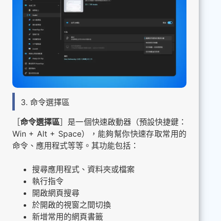
3. 命令選擇區
［
命令選擇區
］是一個快速啟動器（預設快捷鍵：
Win + Alt + Space），能夠幫你快速存取常用的
命令、應用程式等等。其功能包括：
搜尋應用程式、資料夾或檔案
執行指令
開啟網頁搜尋
於開啟的視窗之間切換
新增常用的網頁書籤