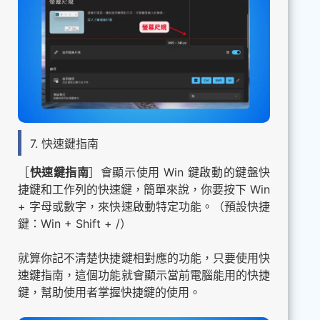
7. 快速鍵指南
［
快速鍵指南
］會顯示使用 Win 鍵啟動的鍵盤快
捷鍵和工作列的快速鍵，簡單來說，你要按下 Win
+ 字母或數字，來快速啟動特定功能。（預設快捷
鍵：Win + Shift + /）
就算你記不清楚快捷鍵相對應的功能，只要使用快
速鍵指南，這個功能就會顯示當前電腦能用的快捷
鍵，幫助使用者掌握快捷鍵的使用。