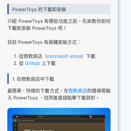
PowerToys 的下載和安裝
介紹 PowerToys 有哪些功能之前，先來教你如何
下載和安裝 PowerToys 吧！
目前 PowerToys 有兩種安裝方式：
從微軟商店（
microsoft store
）下載
從
Github
上下載
1. 在微軟商店中下載
最簡單、快速的下載方式，在
微軟商店
的搜尋框輸
入 PowerToys ，找到後直接點擊下載就好。