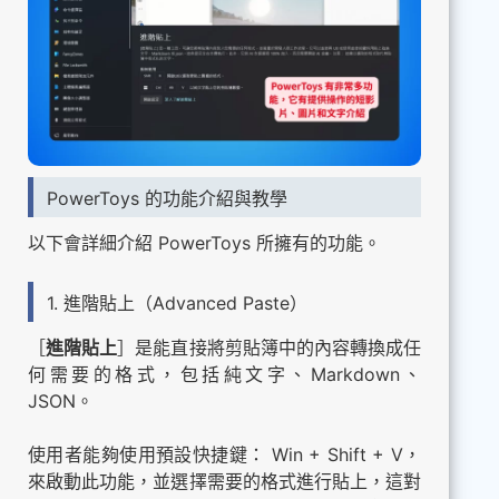
PowerToys 的功能介紹與教學
以下會詳細介紹 PowerToys 所擁有的功能。
1. 進階貼上（Advanced Paste）
［
進階貼上
］是能直接將剪貼簿中的內容轉換成任
何需要的格式，包括純文字、Markdown、
JSON。
使用者能夠使用預設快捷鍵： Win + Shift + V，
來啟動此功能，並選擇需要的格式進行貼上，這對