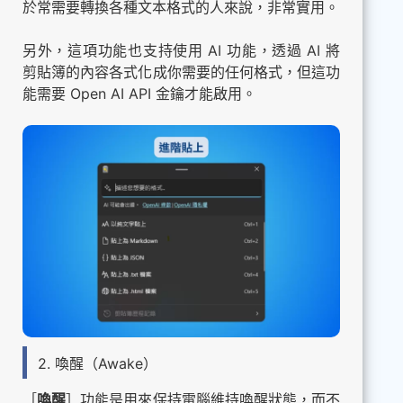
於常需要轉換各種文本格式的人來說，非常實用。
另外，這項功能也支持使用 AI 功能，透過 AI 將
剪貼簿的內容各式化成你需要的任何格式，但這功
能需要 Open AI API 金鑰才能啟用。
2. 喚醒（Awake）
［
喚醒
］功能是用來保持電腦維持喚醒狀態，而不