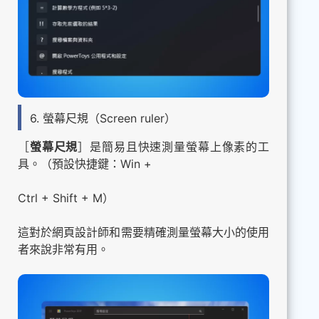
6. 螢幕尺規（Screen ruler）
［
螢幕尺規
］是簡易且快速測量螢幕上像素的工
具。（預設快捷鍵：Win +
Ctrl + Shift + M）
這對於網頁設計師和需要精確測量螢幕大小的使用
者來說非常有用。