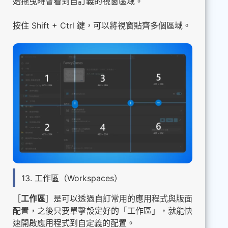
始拖曳時會看到自訂義的視窗區域。
按住 Shift + Ctrl 鍵，可以將視窗貼齊多個區域。
13. 工作區（Workspaces）
［
工作區
］是可以透過自訂常用的應用程式與版面
配置，之後只要單擊設定好的「工作區」，就能快
速開啟應用程式到自定義的配置。