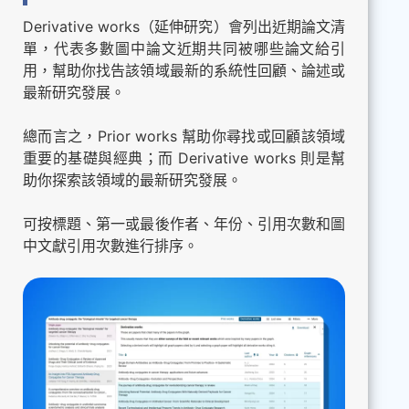
Derivative works（延伸研究）會列出近期論文清
單，代表多數圖中論文近期共同被哪些論文給引
用，幫助你找告該領域最新的系統性回顧、論述或
最新研究發展。
總而言之，Prior works 幫助你尋找或回顧該領域
重要的基礎與經典；而 Derivative works 則是幫
助你探索該領域的最新研究發展。
可按標題、第一或最後作者、年份、引用次數和圖
中文獻引用次數進行排序。