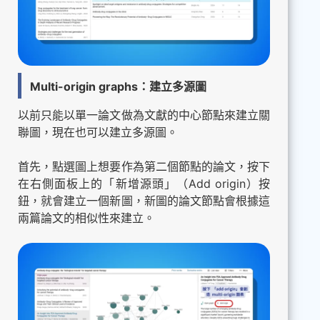
Multi-origin graphs：建立多源圖
以前只能以單一論文做為文獻的中心節點來建立關
聯圖，現在也可以建立多源圖。
首先，點選圖上想要作為第二個節點的論文，按下
在右側面板上的「新增源頭」（Add origin）按
鈕，就會建立一個新圖，新圖的論文節點會根據這
兩篇論文的相似性來建立。