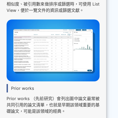
相似度、被引用數來做排序或篩選時，可使用 List
View，便於一覽文件的資訊或篩選文獻。
Prior works
Prior works （先前研究）會列出圖中論文最常被
共同引用的論文清單，也就是早期該領域重要的基
礎論文，可能是該領域的經典。