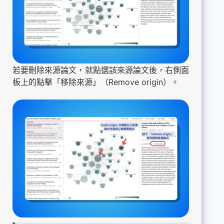
若要刪除來源論文，就點選該來源論文後，右側面
板上的點擊「移除來源」（Remove origin）。