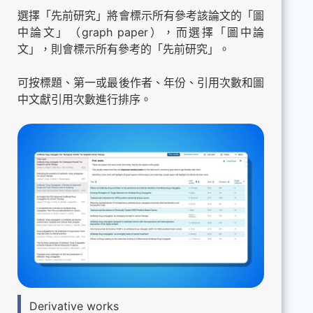
選擇「先前研究」將會標示所有參考該論文的「圖
中論文」（graph paper），而選擇「圖中論
文」，則會標示所有參考的「先前研究」。
可按標題、第一或最後作者、年份、引用次數和圖
中文獻引用次數進行排序。
Derivative works