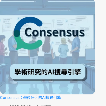
Consensus：學術研究的AI搜尋引擎