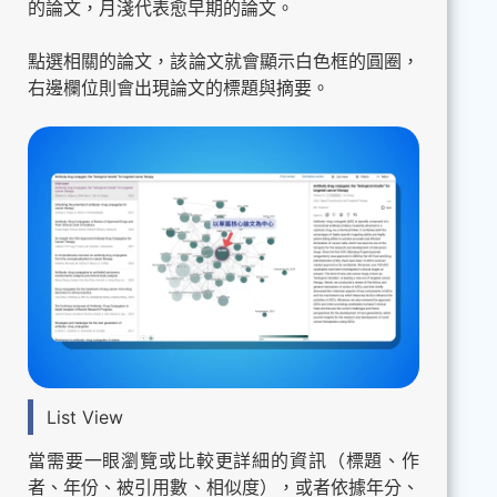
的論文，月淺代表愈早期的論文。
點選相關的論文，該論文就會顯示白色框的圓圈，
右邊欄位則會出現論文的標題與摘要。
List View
當需要一眼瀏覽或比較更詳細的資訊（標題、作
者、年份、被引用數、相似度），或者依據年分、