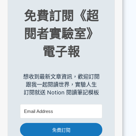
免費訂閱《超
閱者實驗室》
電子報
想收到最新文章資訊，歡迎訂閱
跟我一起閱讀世界，實驗人生
訂閱就送 Notion 閱讀筆記模板
免費訂閱