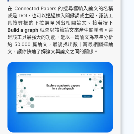
在 Connected Papers 的搜尋框輸入論文的名稱
或是 DOI，也可以透過輸入關鍵詞或主題，讓該工
具搜尋框的下拉選單列出相關論文。接著按下
Build a graph
就會以該篇論文來產生關聯圖。這
是該工具最強大的功能，能以一篇論文為基準分析
約 50,000 篇論文，最後找出數十篇最相關連論
文，讓你快速了解論文與論文之間的關係。