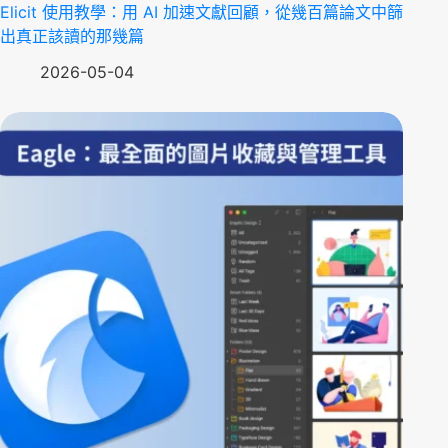
Elicit 使用教學：用 AI 加速文獻回顧，從幾百篇論文中篩
出真正該讀的那幾篇
2026-05-04