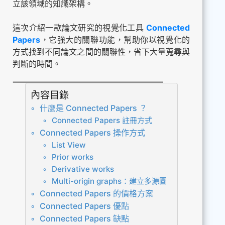
立該領域的知識架構。
這次介紹一款論文研究的視覺化工具
Connected
Papers
，它強大的關聯功能，幫助你以視覺化的
方式找到不同論文之間的關聯性，省下大量蒐尋與
判斷的時間。
內容目錄
什麼是 Connected Papers ？
Connected Papers 註冊方式
Connected Papers 操作方式
List View
Prior works
Derivative works
Multi-origin graphs：建立多源圖
Connected Papers 的價格方案
Connected Papers 優點
Connected Papers 缺點