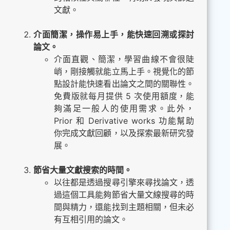
文獻。
介面簡潔，操作易上手，能快速回溯或探討
論文。
介面直觀、簡潔，學習曲線不會很陡
峭，剛接觸就能立馬上手。視覺化的節
點設計能快速看出論文之間的關聯性。
免費版就每月提供 5 次使用額度，能
夠滿足一般人的使用需求。此外，
Prior 和 Derivative works 功能幫助
你完成文獻回顧，以及探索最新研究發
展。
節省大量文獻搜索的時間。
以往都是透過搜尋引擎來尋找論文，透
過這個工具能夠節省大量文線搜尋的時
間與精力，還能找到主題相關，但未必
有互相引用的論文。