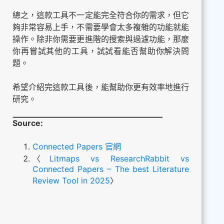
總之，這款工具不一定能完全符合你的需求，但它
夠非常容易上手，不需要學會太多複雜的功能就能
操作。除非你需要更進階的搜索與過濾功能，那麼
你再嘗試其他的工具，試試看能否幫助你解決問
題。
希望介紹完這款工具後，能幫助你更有效率地進行
研究。
Source:
Connected Papers 官網
〈
Litmaps vs ResearchRabbit vs
Connected Papers – The best Literature
Review Tool in 2025
〉