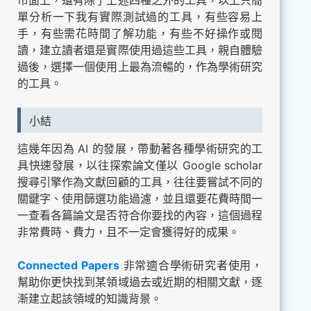
單分析一下我有實際測試過的工具，有些容易上
手，有些需花時間了解功能，有些不好操作或閱
讀，建立讀者還是實際使用過這些工具，親自體驗
過後，選擇一個使用上最為流暢的，作為學術研究
的工具。
小結
這幾年因為 AI 的發展，帶動著各種學術研究的工
具快速發展，以往探索論文僅以 Google scholar
搜尋引擎作為文獻回顧的工具，往往要嘗試不同的
關鍵字、使用篩選功能過濾，並且還要花費時間一
一查看各篇論文是否符合你要找的內容，這個過程
非常費時、費力，且不一定會獲得好的成果。
Connected Papers
非常適合學術研究者使用，
幫助你更快找到某領域過去或近期的相關文獻，逐
漸建立起該領域的知識背景。