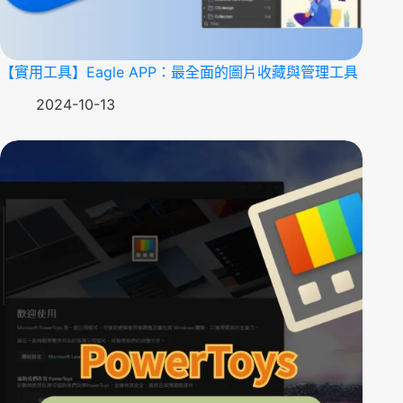
【實用工具】Eagle APP：最全面的圖片收藏與管理工具
2024-10-13