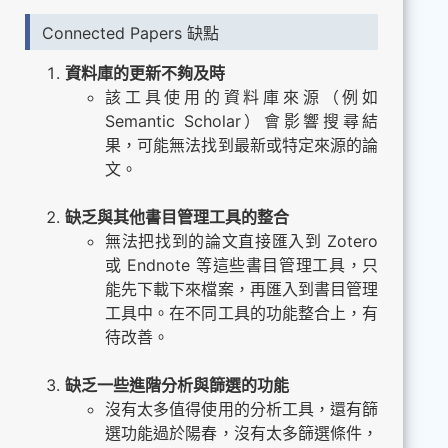
Connected Papers 缺點
資料庫的更新不夠及時
該工具使用的資料庫來源（例如
Semantic Scholar）會影響搜尋結
果，可能無法找到最新或特定來源的論
文。
缺乏與其他書目管理工具的整合
無法把找到的論文直接匯入到 Zotero
或 Endnote 等這些書目管理工具，只
能先下載下來檔案，再匯入到書目管理
工具中。在不同工具的功能整合上，有
待改善。
缺乏一些進階分析與篩選的功能
沒有太多值得使用的分析工具，還有篩
選功能過於陽春，沒有太多篩選條件，