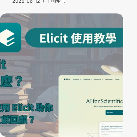
2025-06-12
1 則留言