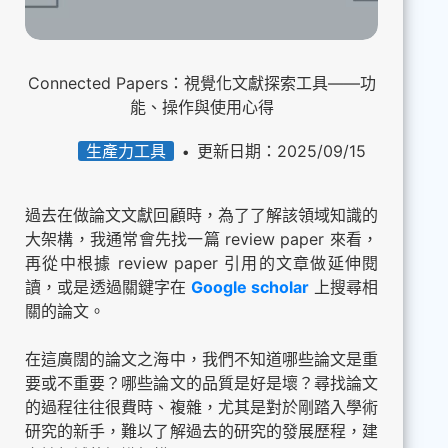
Connected Papers：視覺化文獻探索工具——功
能、操作與使用心得
生產力工具
更新日期：2025/09/15
過去在做論文文獻回顧時，為了了解該領域知識的
大架構，我通常會先找一篇 review paper 來看，
再從中根據 review paper 引用的文章做延伸閱
讀，或是透過關鍵字在
Google scholar
上搜尋相
關的論文。
在這廣闊的論文之海中，我們不知道哪些論文是重
要或不重要？哪些論文的品質是好是壞？尋找論文
的過程往往很費時、複雜，尤其是對於剛踏入學術
研究的新手，難以了解過去的研究的發展歷程，建