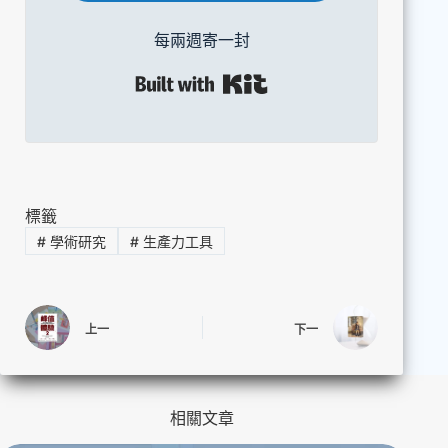
每兩週寄一封
Built with Kit
標籤
#
學術研究
#
生產力工具
上一
下一
相關文章