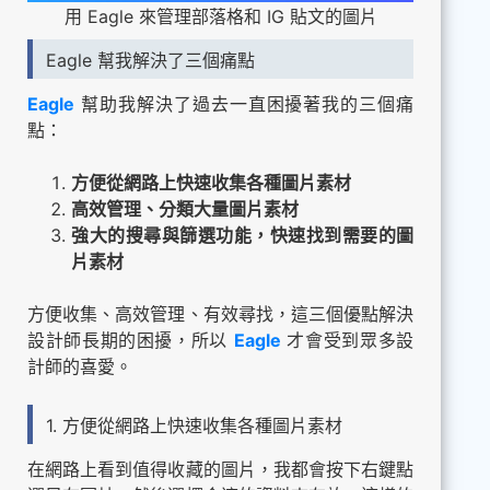
用 Eagle 來管理部落格和 IG 貼文的圖片
Eagle 幫我解決了三個痛點
Eagle
幫助我解決了過去一直困擾著我的三個痛
點：
方便從網路上快速收集各種圖片素材
高效管理、分類大量圖片素材
強大的搜尋與篩選功能，快速找到需要的圖
片素材
方便收集、高效管理、有效尋找，這三個優點解決
設計師長期的困擾，所以
Eagle
才會受到眾多設
計師的喜愛。
1. 方便從網路上快速收集各種圖片素材
在網路上看到值得收藏的圖片，我都會按下右鍵點