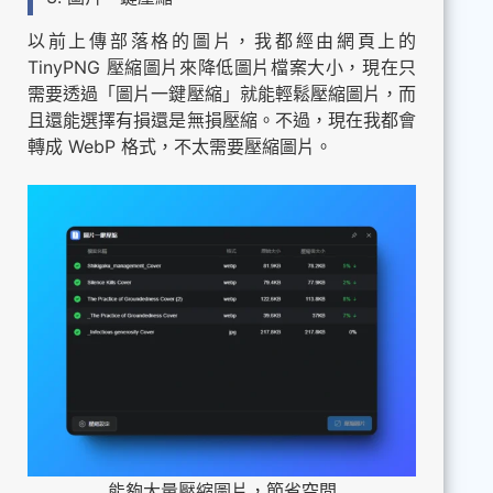
以前上傳部落格的圖片，我都經由網頁上的
TinyPNG 壓縮圖片來降低圖片檔案大小，現在只
需要透過「圖片一鍵壓縮」就能輕鬆壓縮圖片，而
且還能選擇有損還是無損壓縮。不過，現在我都會
轉成 WebP 格式，不太需要壓縮圖片。
能夠大量壓縮圖片，節省空間