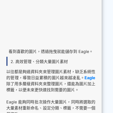
看到喜歡的圖片，透過拖曳就能儲存到 Eagle。
2. 高效管理、分類大量圖片素材
以往都是夠過資料夾來管理圖片素材，缺乏系統性
的管理，導致日益累積的圖片越來越凌亂。
Eagle
除了用多層級資料夾來整理圖片，還能為圖片加上
標籤，以便未來更快速找到需要的圖片。
Eagle 能夠同時批次操作大量圖片，同時將選取的
大量素材重新命名、設定分類、標籤，不需要一個