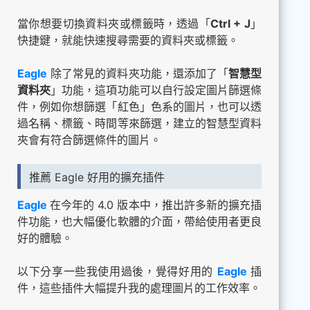
當你想要切換資料夾或標籤時，透過「
Ctrl + J
」
快捷鍵，就能快速搜尋需要的資料夾或標籤。
Eagle
除了常見的資料夾功能，還添加了「
智慧型
資料夾
」功能，這項功能可以自行設定圖片篩選條
件，例如你想篩選「紅色」色系的圖片，也可以透
過名稱、標籤、時間等來篩選，建立的智慧型資料
夾會有符合篩選條件的圖片。
推薦 Eagle 好用的擴充插件
Eagle
在今年的 4.0 版本中，推出許多新的擴充插
件功能，也大幅優化軟體的介面，帶給使用者更良
好的體驗。
以下分享一些我使用過後，覺得好用的
Eagle
插
件，這些插件大幅提升我的處理圖片的工作效率。