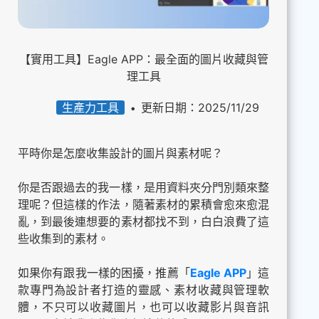
【實用工具】Eagle APP：最全面的圖片收藏與管
理工具
生產力工具
更新日期：2025/11/29
平時你是怎麼收集設計的圖片與素材呢？
你是否跟過去的我一樣，是用資料夾分門別類來整
理呢？但這樣的作法，隨著素材的累積會愈來愈混
亂，到最後連想要的素材都找不到，白白浪費了這
些收集到的素材。
如果你有跟我一樣的困擾，推薦「
Eagle APP
」這
款專門為設計者打造的靈感、素材收藏與管理軟
體，不只可以收藏圖片，也可以收藏影片與音訊