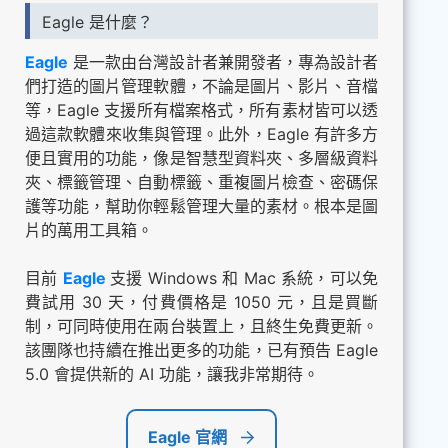
Eagle 是什麼？
Eagle
是一款由台灣設計者兼開發者，專為設計者
們打造的圖片管理軟體，不論是圖片、影片、音檔
等，Eagle 支援所有檔案格式，所有素材皆可以透
過這款軟體來收集與管理。此外，Eagle 有許多方
便且實用的功能，像是智慧型資料夾、多層級資料
夾、標籤管理、自動標籤、重複圖片檢查、密碼保
護等功能，幫助你輕鬆管理大量的素材。根本是圖
片的萬用工具箱。
目前
Eagle
支援 Windows 和 Mac 系統，可以免
費試用 30 天，付費價格是 1050 元，且是買斷
制，可同時使用在兩台裝置上，且終生免費更新。
該團隊也持續在推出更多的功能，已有預告 Eagle
5.0 會提供新的 AI 功能，讓我非常期待。
Eagle 官網