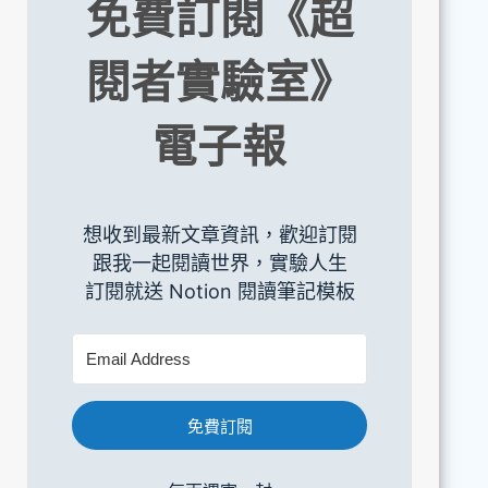
免費訂閱《超
閱者實驗室》
電子報
想收到最新文章資訊，歡迎訂閱
跟我一起閱讀世界，實驗人生
訂閱就送 Notion 閱讀筆記模板
免費訂閱