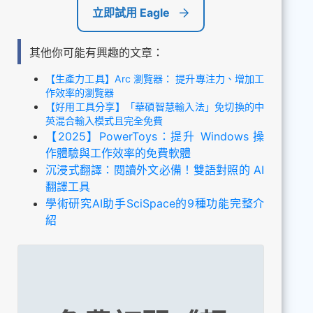
立即試用 Eagle
其他你可能有興趣的文章：
【生產力工具】Arc 瀏覽器： 提升專注力、增加工
作效率的瀏覽器
【好用工具分享】「華碩智慧輸入法」免切換的中
英混合輸入模式且完全免費
【2025】PowerToys：提升 Windows 操
作體驗與工作效率的免費軟體
沉浸式翻譯：閱讀外文必備！雙語對照的 AI
翻譯工具
學術研究AI助手SciSpace的9種功能完整介
紹