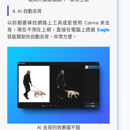
4. AI 自動去背
以前都要尋找網路上工具或是使用 Canva 來去
背，現在不用在上網，直接在電腦上透過
Eagle
就能幫助你自動去背，非常方便。
AI 去背的效果還不錯