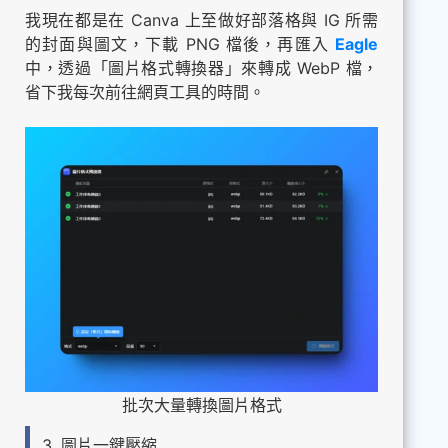
我現在都是在 Canva 上至做好部落格與 IG 所需
的封面與圖文，下載 PNG 檔後，再匯入
Eagle
中，透過「圖片格式轉換器」來轉成 WebP 檔，
省下我每次前往網頁工具的時間。
批次大量轉換圖片格式
3. 圖片一鍵壓縮