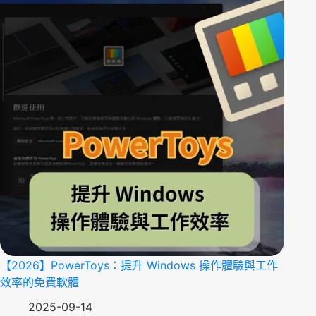
【2026】PowerToys：提升 Windows 操作體驗與工作
效率的免費軟體
2025-09-14