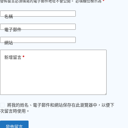
發佈留言必須填寫的電子郵件地址不會公開。
必填欄位標示為
*
名稱
電子郵件
網站
*
新增留言
將我的姓名、電子郵件和網站保存在此瀏覽器中，以便下
次留言時使用。
發佈留言