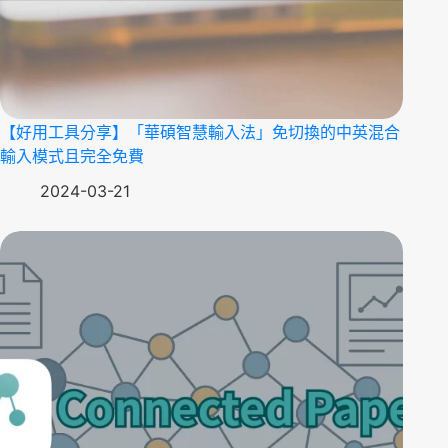
【好用工具分享】「華碩智慧輸入法」免切換的中英混合
輸入模式且完全免費
2024-03-21