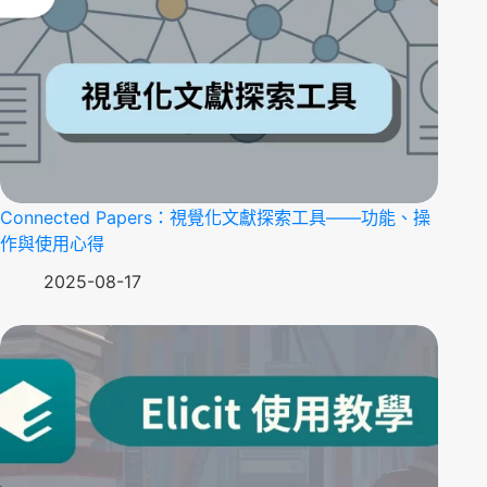
Connected Papers：視覺化文獻探索工具——功能、操
作與使用心得
2025-08-17