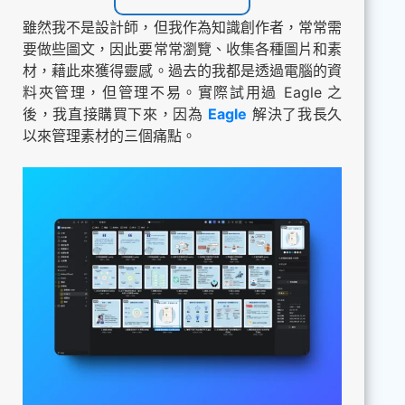
雖然我不是設計師，但我作為知識創作者，常常需
要做些圖文，因此要常常瀏覽、收集各種圖片和素
材，藉此來獲得靈感。過去的我都是透過電腦的資
料夾管理，但管理不易。實際試用過 Eagle 之
後，我直接購買下來，因為
Eagle
解決了我長久
以來管理素材的三個痛點。