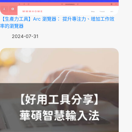
【生產力工具】Arc 瀏覽器： 提升專注力、增加工作效
率的瀏覽器
2024-07-31