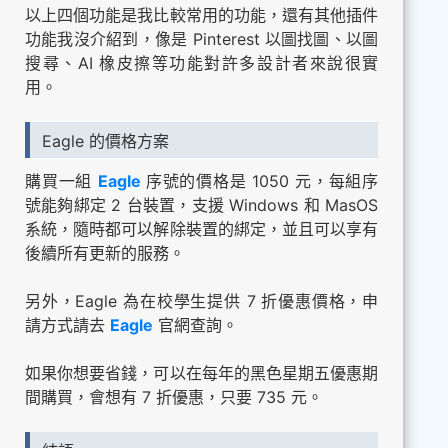
以上四個功能是我比較常用的功能，還有其他插件
功能我沒介紹到，像是 Pinterest 以圖找圖、以圖
搜尋、AI 橡皮擦等功能對許多設計者來說很實
用。
Eagle 的價格方案
購買一組
Eagle
序號的價格是 1050 元，每組序
號能夠綁定 2 台裝置，支援 Windows 和 MasOS
系統，隨時都可以解除裝置的綁定，並且可以享有
後續所有更新的服務。
另外，Eagle 為在校學生提供 7 折優惠價格，申
請方式請去
Eagle
官網查詢。
如果你想要省錢，可以在每年的黑色星期五優惠期
間購買，會想有 7 折優惠，只要 735 元。