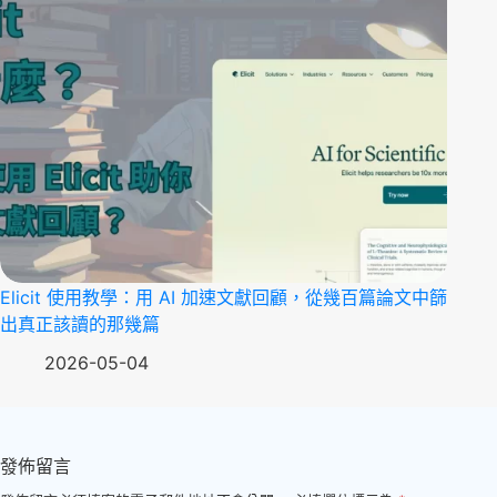
Elicit 使用教學：用 AI 加速文獻回顧，從幾百篇論文中篩
出真正該讀的那幾篇
2026-05-04
發佈留言