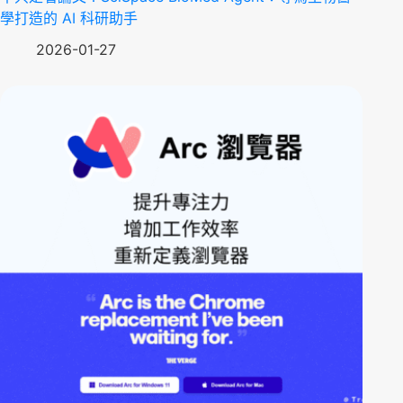
學打造的 AI 科研助手
2026-01-27