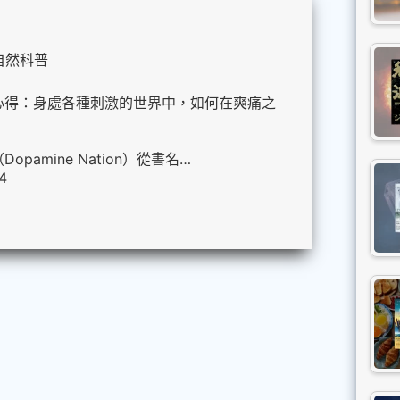
自然科普
心得：身處各種刺激的世界中，如何在爽痛之
pamine Nation）從書名…
4