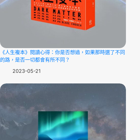
《人生複本》閱讀心得：你是否想過，如果那時選了不同
的路，是否一切都會有所不同？
2023-05-21