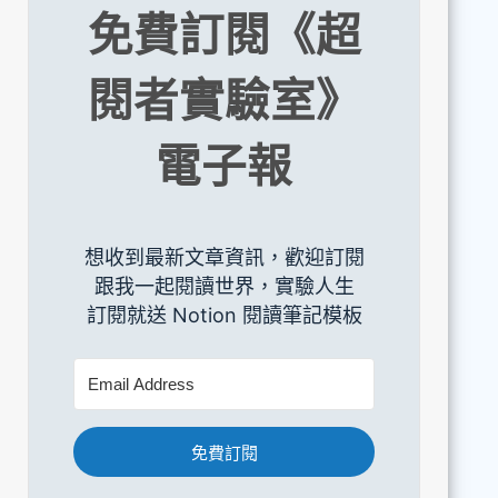
免費訂閱《超
閱者實驗室》
電子報
想收到最新文章資訊，歡迎訂閱
跟我一起閱讀世界，實驗人生
訂閱就送 Notion 閱讀筆記模板
免費訂閱