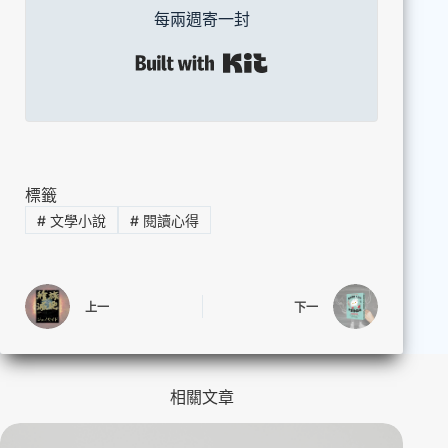
每兩週寄一封
Built with Kit
標籤
#
文學小說
#
閱讀心得
上一
下一
相關文章