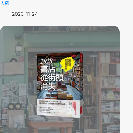
人殺
2023-11-24