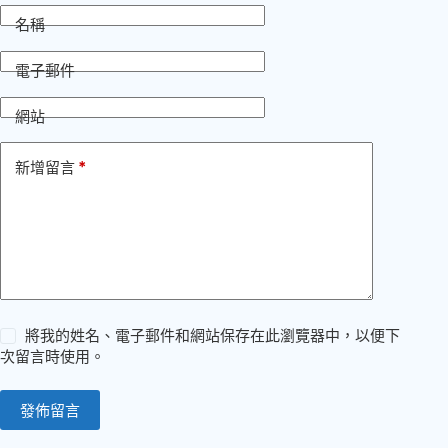
名稱
電子郵件
網站
*
新增留言
將我的姓名、電子郵件和網站保存在此瀏覽器中，以便下
次留言時使用。
發佈留言