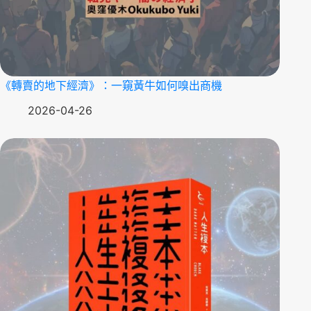
《轉賣的地下經濟》：一窺黃牛如何嗅出商機
2026-04-26