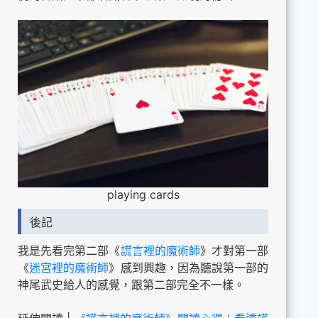
playing cards
後記
我是先看完第二部《
謊言裡的魔術師
》才對第一部
《
迷宮裡的魔術師
》感到興趣，因為聽說第一部的
神尾武史給人的感覺，跟第二部完全不一樣。