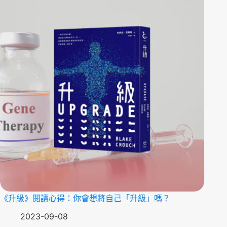
《升級》閱讀心得：你會想將自己「升級」嗎？
2023-09-08