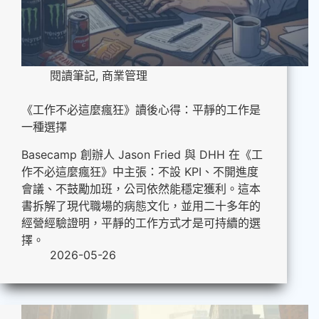
閱讀筆記
,
商業管理
《工作不必這麼瘋狂》讀後心得：平靜的工作是
一種選擇
Basecamp 創辦人 Jason Fried 與 DHH 在《工
作不必這麼瘋狂》中主張：不設 KPI、不開進度
會議、不鼓勵加班，公司依然能穩定獲利。這本
書拆解了現代職場的病態文化，並用二十多年的
經營經驗證明，平靜的工作方式才是可持續的選
擇。
2026-05-26