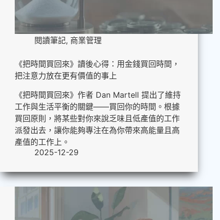
閱讀筆記
,
商業管理
《把時間買回來》讀後心得：用金錢買回時間，
把注意力放在更有價值的事上
《把時間買回來》作者 Dan Martell 提出了維持
工作與生活平衡的關鍵——買回你的時間。根據
買回原則，將某些對你來說乏味且低產值的工作
派發出去，讓你能夠專注在為你帶來高能量且高
產值的工作上。
2025-12-29