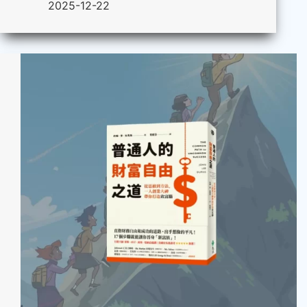
2025-12-22