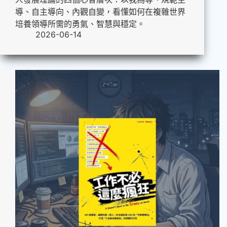
導、自主導向、內觀自變，看懂如何在複雜世界
培養領導所需的勇氣、智慧與穩定。
2026-06-14