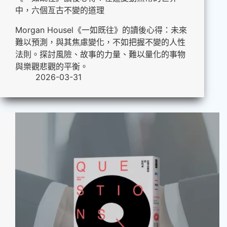
中，六個亙古不變的道理
Morgan Housel《一如既往》的讀後心得：未來
難以預測，與其焦慮變化，不如把握不變的人性
法則。探討風險、故事的力量、難以量化的事物
與樂觀悲觀的平衡。
2026-03-31