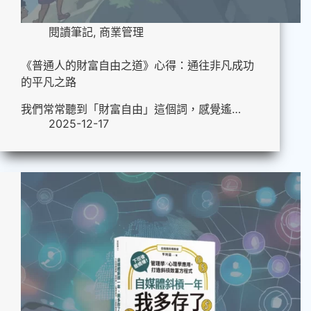
閱讀筆記
,
商業管理
《普通人的財富自由之道》心得：通往非凡成功
的平凡之路
我們常常聽到「財富自由」這個詞，感覺遙…
2025-12-17