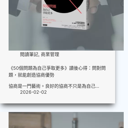
閱讀筆記
,
商業管理
《50個問題為自己爭取更多》讀後心得：問對問
題，就能創造協商優勢
協商是一門藝術。良好的協商不只是為自己…
2026-02-02