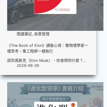
閱讀筆記
,
商業管理
《The Book of Elon》讀後心得：像物理學家一
樣思考，像工程師一樣執行
提到馬斯克（Elon Musk），你會想到什麼？…
2026-06-30