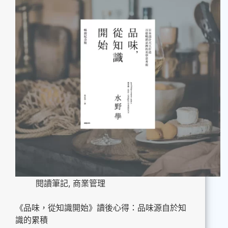
閱讀筆記
,
商業管理
《品味，從知識開始》讀後心得：品味源自於知
識的累積