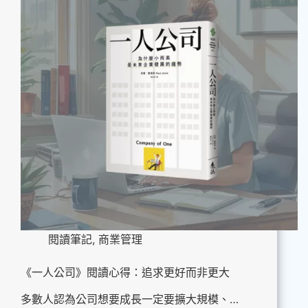
閱讀筆記
,
商業管理
《一人公司》閱讀心得：追求更好而非更大
多數人認為公司想要成長一定要擴大規模、…