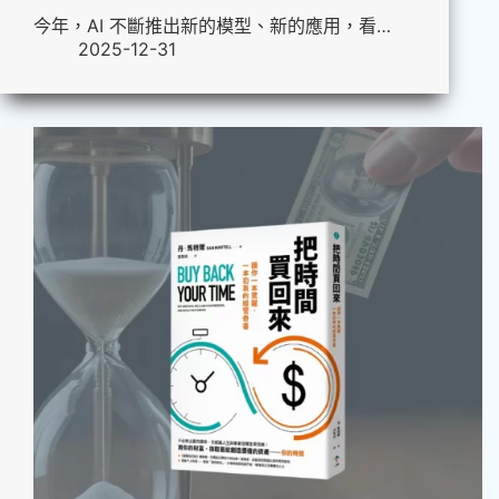
今年，AI 不斷推出新的模型、新的應用，看…
2025-12-31