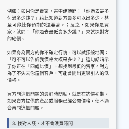
例如：如果你是賣家，書中建議問：「你過去最多
付過多少錢？」藉此知道對方最多可以出多少，甚
至可能比你預期的還要高。；反之，如果你是買
家，就問：「你過去最低賣多少錢？」來試探對方
的底價。
如果身為買方的你不確定行情，可以試探般地問：
「可不可以告訴我價格大概是多少？」這句話暗示
了你正在「四處比價」，想找到最低的賣家。對方
為了不失去你這個客戶，可能會開出更吸引人的低
價格。
買方問這個問題的最好時間點，就是在詢價初期。
如果賣方提供的產品或服務已經公開價格，便不適
合再問這個問題。
3. 找對人談，才不會浪費時間