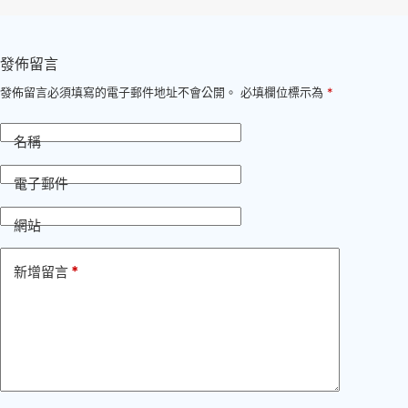
發佈留言
發佈留言必須填寫的電子郵件地址不會公開。
必填欄位標示為
*
名稱
電子郵件
網站
*
新增留言