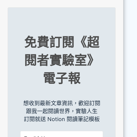
免費訂閱《超
閱者實驗室》
電子報
想收到最新文章資訊，歡迎訂閱
跟我一起閱讀世界，實驗人生
訂閱就送 Notion 閱讀筆記模板