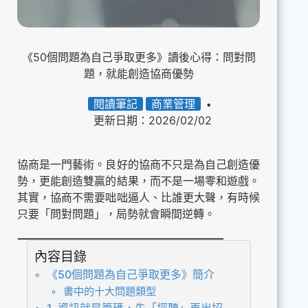
《50個問題為自己爭取更多》讀後心得：問對問
題，就能創造協商優勢
閱讀筆記
商業管理
更新日期：2026/02/02
協商是一門藝術。良好的協商不只是為自己創造優
勢，更能創造雙贏的結果，而不是一場零和遊戲。
其實，協商不需要咄咄逼人、比誰更大聲，有時候
只要「問對問題」，局勢就會瞬間逆轉。
內容目錄
《50個問題為自己爭取更多》簡介
書中的十大問題類型