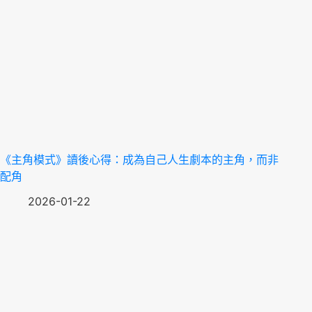
《主角模式》讀後心得：成為自己人生劇本的主角，而非
配角
2026-01-22