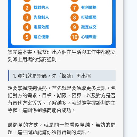
讀完這本書，我整理出六個在生活與工作中都能立
刻派上用場的協商通則：
1. 資訊就是籌碼，先「探聽」再出招
想要掌握談判優勢，首先就是要獲取更多資訊，包
括對方的需求、目標、期限、預算，以及對方是否
有替代方案等等。了解越多，就越能掌握談判的主
導權，這關係到協商能否成功。
最簡單的方式，就是問一些看似單純、無妨的問
題，這些問題能幫你獲得寶貴的資訊。