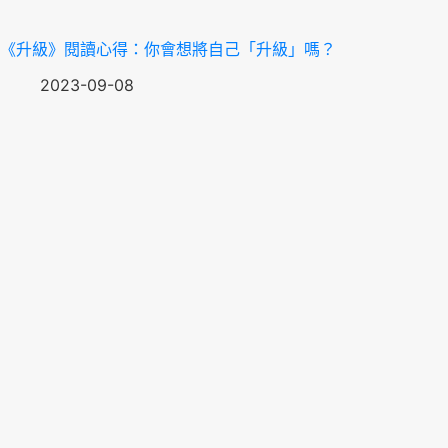
《升級》閱讀心得：你會想將自己「升級」嗎？
2023-09-08