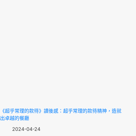
《超乎常理的款待》讀後感：超乎常理的款待精神，造就
出卓越的餐廳
2024-04-24