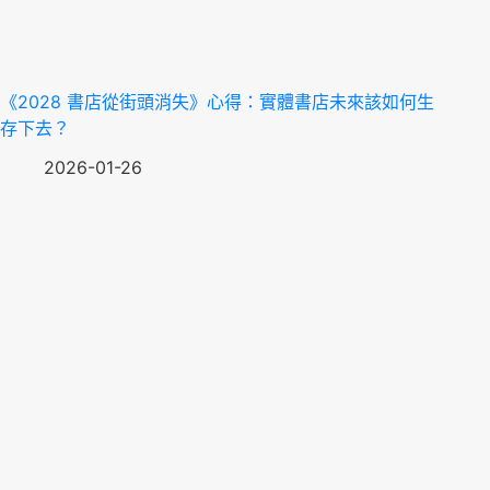
《2028 書店從街頭消失》心得：實體書店未來該如何生
存下去？
2026-01-26