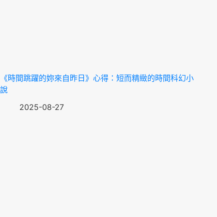
《時間跳躍的妳來自昨日》心得：短而精緻的時間科幻小
說
2025-08-27