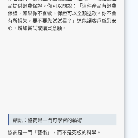
品提供退費保證。你可以問說：「這件產品有退費
保證，如果你不喜歡，保證可以全額退款。你不會
有所損失，要不要先試試看？」這能讓客戶感到安
心，增加嘗試或購買意願。
結語：協商是一門可學習的藝術
協商是一門「藝術」，而不是死板的科學。