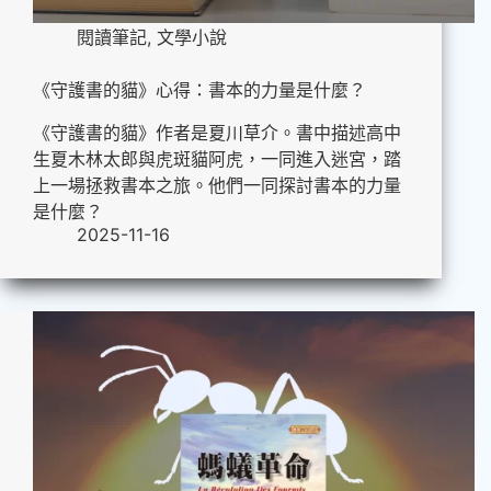
閱讀筆記
,
文學小說
《守護書的貓》心得：書本的力量是什麼？
《守護書的貓》作者是夏川草介。書中描述高中
生夏木林太郎與虎斑貓阿虎，一同進入迷宮，踏
上一場拯救書本之旅。他們一同探討書本的力量
是什麼？
2025-11-16