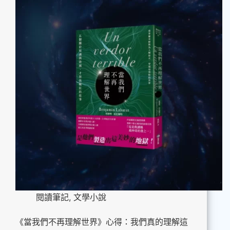
閱讀筆記
,
文學小說
《當我們不再理解世界》心得：我們真的理解這