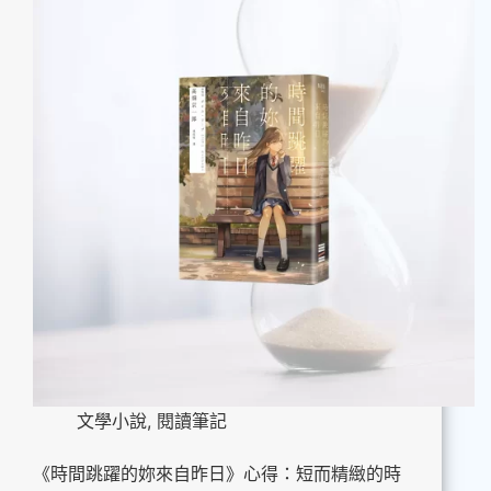
文學小說
,
閱讀筆記
《時間跳躍的妳來自昨日》心得：短而精緻的時