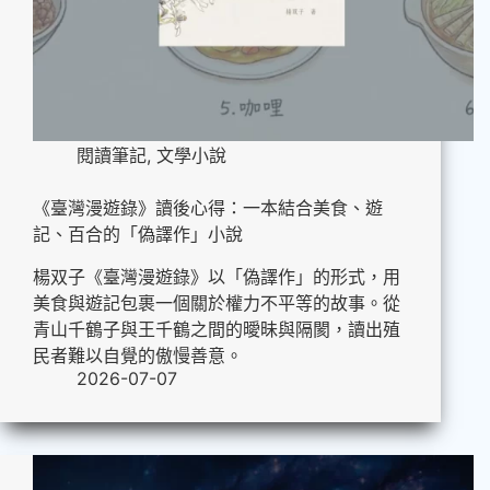
閱讀筆記
,
文學小說
《臺灣漫遊錄》讀後心得：一本結合美食、遊
記、百合的「偽譯作」小說
楊双子《臺灣漫遊錄》以「偽譯作」的形式，用
美食與遊記包裹一個關於權力不平等的故事。從
青山千鶴子與王千鶴之間的曖昧與隔閡，讀出殖
民者難以自覺的傲慢善意。
2026-07-07