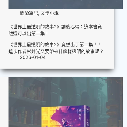
閱讀筆記
,
文學小說
《世界上最透明的故事2》讀後心得：這本書竟
然還可以出第二集！
《世界上最透明的故事2》竟然出了第二集！！
這次作者杉井光又要帶來什麼樣透明的故事呢？
2026-01-04