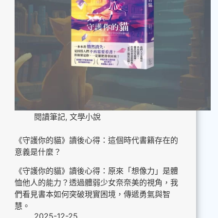
閱讀筆記
,
文學小說
《守護你的貓》讀後心得：這個時代書籍存在的
意義是什麼？
《守護你的貓》讀後心得：原來「想像力」是體
恤他人的能力？透過體弱少女奈奈美的視角，我
們看見書本如何突破現實困境，傳遞勇氣與智
慧。
2025-12-25