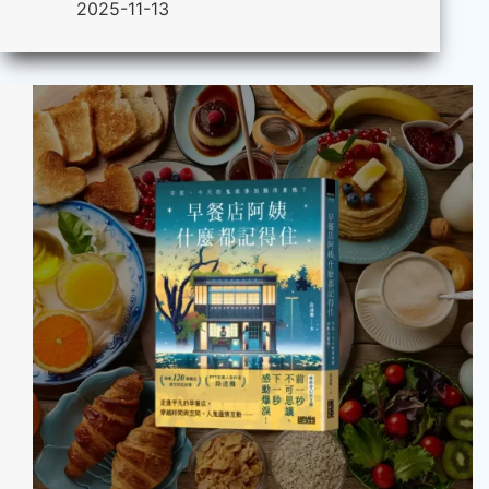
2025-11-13