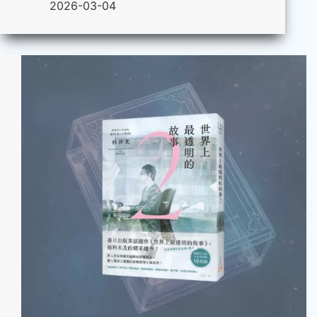
2026-03-04