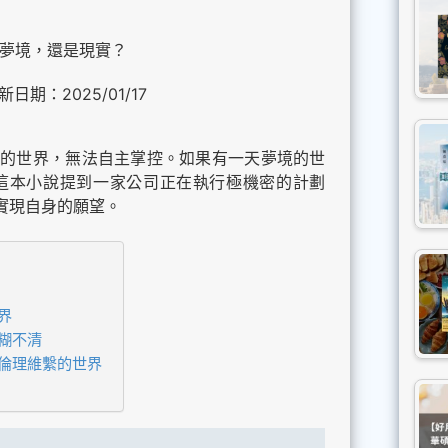
夢境，還是現實？
新日期：2025/01/17
的世界，無法自主掌控。如果有一天夢境的世
這本小說提到一家公司正在執行極機密的計劃
實現自身的願望。
界
糊不清
倫理維繫的世界