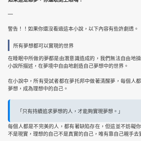
—
警告！！如果你還沒看過這本小說，以下內容有些許劇透。
所有夢想都可以實現的世界
在睡眠中所做的夢都是由潛意識造成的，我們無法自由地操
小說所描述，在夢境中自由地創造自己夢想中的世界。
在小說中，所有受試者都在夢托邦中做著清醒夢，每個人都
夢想，成為理想中的自己。
「只有持續追求夢想的人，才能夠實現夢想。」
每個人都是不完美的人，都有著缺陷存在，但這並不妨礙你
不是現實，理想的自己不是真實的自己，唯有靠自己親手去