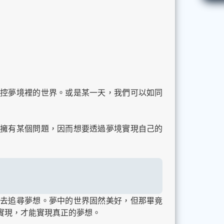
控夢境裡的世界。或是某一天，我們可以如同
擁有某個問題，因而想要透過夢境實現自己的
去追尋夢想。夢中的世界固然美好，但那畢竟
實現，才能實現真正的夢想。