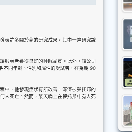
，發表許多關於夢的研究成果，其中一篇研究證
讓服藥者獲得良好的睡眠品質。此外，該公司
名不同年齡、性別和屬性的受試者，在為期 90
程中，他發現症狀有所改善，深深被夢托邦的
何人死亡。然而，某天晚上在夢托邦中有人死