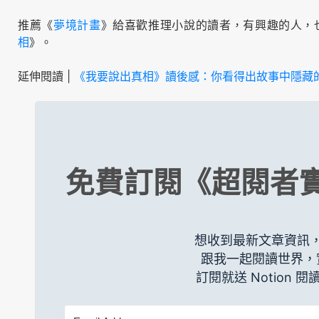
推薦《
夢境計畫
》給喜歡推理小說的讀者，有興趣的人，
相
》。
延伸閱讀 |
《我要說出真相》讀後感：你看得出故事中隱藏
免費訂閱《超閱者
想收到最新文章資訊
跟我一起閱讀世界，
訂閱就送 Notion 