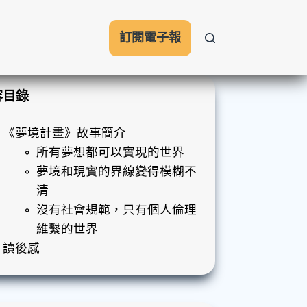
訂閱電子報
容目錄
《夢境計畫》故事簡介
所有夢想都可以實現的世界
夢境和現實的界線變得模糊不
清
沒有社會規範，只有個人倫理
維繫的世界
讀後感