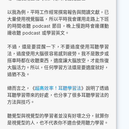
以我為例，平時工作經常撰寫報告與閱讀文獻，已
大量使用視覺腦區，所以平時我會運用走路上下班
的時間收聽 podcast 節目，晚上慢跑時會邊運動
邊收聽 podcast 或學習英文。
不過，還是要提醒一下，不要過度使用耳聽學習
法，過度使用大腦很容易感到疲勞。我不是散步或
搭車時都在收聽東西，適度讓大腦放空，才能恢復
大腦活力。所以，任何學習方法還是要適度就好，
過猶不及。
總而言之，《
超高效率！耳聽學習法
》說明了透過
耳聽學習帶來的好處，也分享了很多耳聽學習法的
方法與技巧。
聽覺型與視覺型的學習者並沒有好壞之分，就算你
是視覺型的人，也不代表你不適合使用聽力學習。