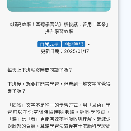
《超高效率！耳聽學習法》讀後感：善用「耳朵」
提升學習效率
自我成長
閱讀筆記
更新日期：2025/01/17
每天上下班就沒時間閱讀了嗎？
下班後，想要打開書學習，但看到一堆文字就覺得
累了嗎？
「閱讀」文字不是唯一的學習方式，用「耳朵」學
習可以在你空閒時隨時隨地聽。經科學證實，
「聽」比「看」更能有效率地吸收與理解、能減少
對腦部的負擔。耳聽學習法背後有什麼腦科學證據