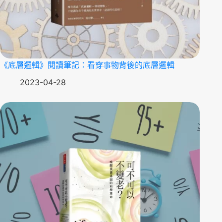
《底層邏輯》閱讀筆記：看穿事物背後的底層邏輯
2023-04-28