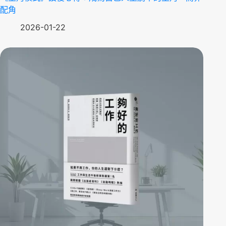
配角
2026-01-22