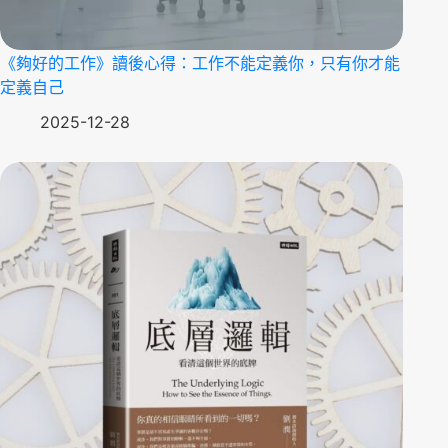
《夠好的工作》讀後心得：工作不能定義你，只有你才能
定義自己
2025-12-28