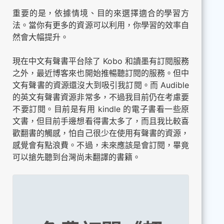
重要的是，依據情境、目的來選擇適合的學習方
法。當你有更多的資源可以利用，你學習的效率自
然會大幅提升。
現在中文有聲書平台除了 Kobo 和讀墨有訂閱服務
之外，最近博客來也開始推暢聽訂閱的服務。但中
文有聲書的資源還沒大到吸引我訂閱。而 Audible
的英文有聲書資源非常多，不過我目前仍在考慮要
不要訂閱。目前是有用 kindle 的電子書看一些原
文書，但目前手邊想看得書太多了，而且我比較喜
歡翻書的觸感，怕自己很少在使用有聲書的資源，
感覺會有點浪費。不過，未來應該是會訂閱，畢竟
可以搶先聽到台灣尚未翻譯的書籍。