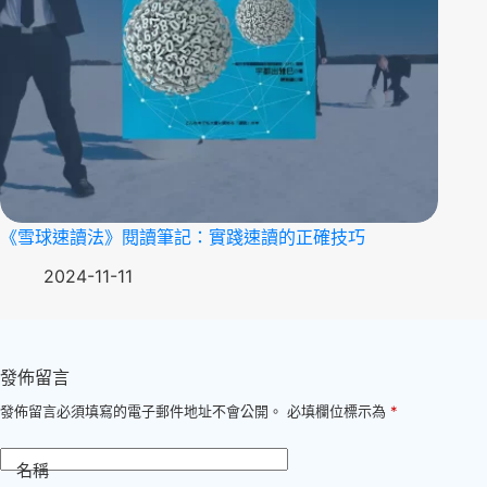
《雪球速讀法》閱讀筆記：實踐速讀的正確技巧
2024-11-11
發佈留言
發佈留言必須填寫的電子郵件地址不會公開。
必填欄位標示為
*
名稱