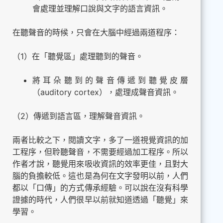
會處理並理解口說與文字的語言資訊。
在聽聲音的時候，只會在大腦中經過兩道程序：
（1）在「聽覺區」處理聽到的聲音。
將耳朵聽到的聲音傳遞到聽覺皮層
（auditory cortex），處理成聲音資訊。
（2）傳遞到語言區，理解聲音資訊。
兩者比較之下，閱讀文字，多了一道視覺資訊的加
工程序，但聆聽聲音，不需要經過加工程序。所以
作者才說，聽覺用來吸收資訊的效率更佳，且對大
腦的負擔較低。這也是為何在文字發明以前，人們
都以「口傳」的方式傳承經驗。可以說在沒有科學
證據的時代，人們很早以前就知道透過「聽覺」來
學習。