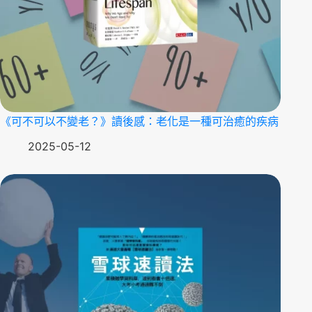
《可不可以不變老？》讀後感：老化是一種可治癒的疾病
2025-05-12