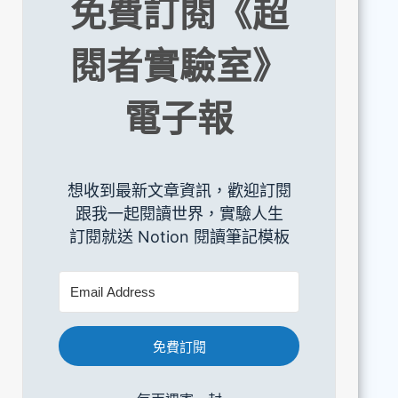
免費訂閱《超
閱者實驗室》
電子報
想收到最新文章資訊，歡迎訂閱
跟我一起閱讀世界，實驗人生
訂閱就送 Notion 閱讀筆記模板
免費訂閱