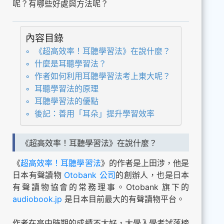
呢？有哪些好處與方法呢？
內容目錄
《超高效率！耳聽學習法》在說什麼？
什麼是耳聽學習法？
作者如何利用耳聽學習法考上東大呢？
耳聽學習法的原理
耳聽學習法的優點
後記：善用「耳朵」提升學習效率
《超高效率！耳聽學習法》在說什麼？
《
超高效率！耳聽學習法
》的作者是上田涉，他是
日本有聲讀物
Otobank 公司
的創辦人，也是日本
有聲讀物協會的常務理事。Otobank 旗下的
audiobook.jp
是日本目前最大的有聲讀物平台。
作者在高中時期的成績不太好，大學入學考試落榜