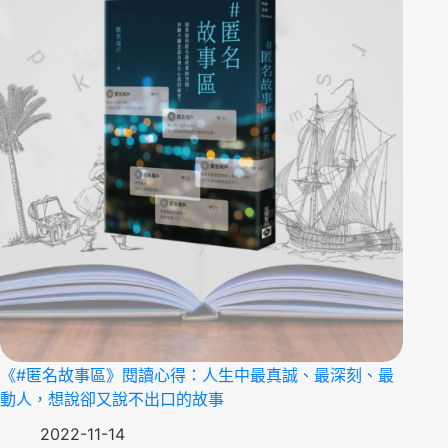
《#匿名故事區》閱讀心得：人生中最真誠、最深刻、最
動人，想說卻又說不出口的故事
2022-11-14