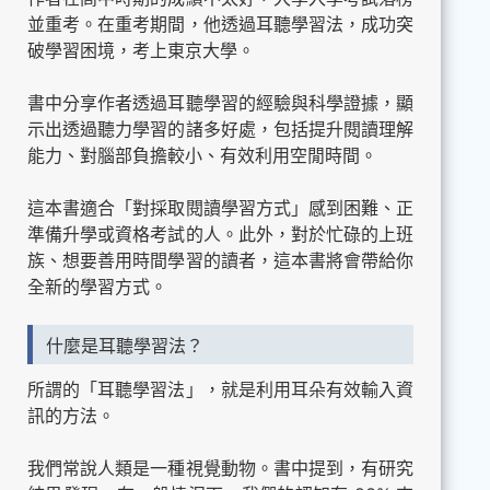
並重考。在重考期間，他透過耳聽學習法，成功突
破學習困境，考上東京大學。
書中分享作者透過耳聽學習的經驗與科學證據，顯
示出透過聽力學習的諸多好處，包括提升閱讀理解
能力、對腦部負擔較小、有效利用空閒時間。
這本書適合「對採取閱讀學習方式」感到困難、正
準備升學或資格考試的人。此外，對於忙碌的上班
族、想要善用時間學習的讀者，這本書將會帶給你
全新的學習方式。
什麼是耳聽學習法？
所謂的「耳聽學習法」，就是利用耳朵有效輸入資
訊的方法。
我們常說人類是一種視覺動物。書中提到，有研究