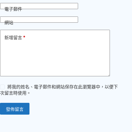
電子郵件
網站
*
新增留言
將我的姓名、電子郵件和網站保存在此瀏覽器中，以便下
次留言時使用。
發佈留言