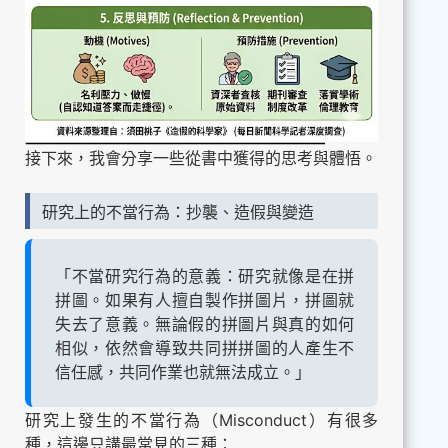
接下來，我會分享一些從書中獲得的思考與體悟。
研究上的不當行為：抄襲、造假與變造
「不當研究行為的意義：研究就像是在拼
拼圖。如果有人擅自製作拼圖片，拼圖就
失去了意義。無論假的拼圖片與真的如何
相似，依然會導致共同拼拼圖的人產生不
信任感，共同作業也就無法成立。」
研究上發生的不當行為（Misconduct）有很多
種，這邊只講最常見的三種：