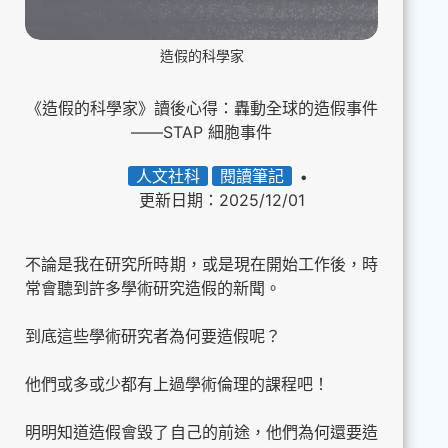
造假的科學家
《造假的科學家》讀後心得：轟動全球的造假事件
——STAP 細胞事件
人文社科
閱讀筆記
更新日期：2025/12/01
不論是我在研究所時期，或是現在開始工作後，時
常會聽到許多學術研究造假的新聞。
到底這些學術研究者為何要造假呢？
他們或多或少都有上過學術倫理的課程吧！
明明知道造假會毀了自己的前途，他們為何還要造