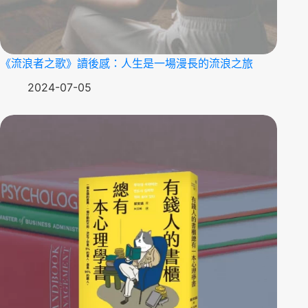
《流浪者之歌》讀後感：人生是一場漫長的流浪之旅
2024-07-05