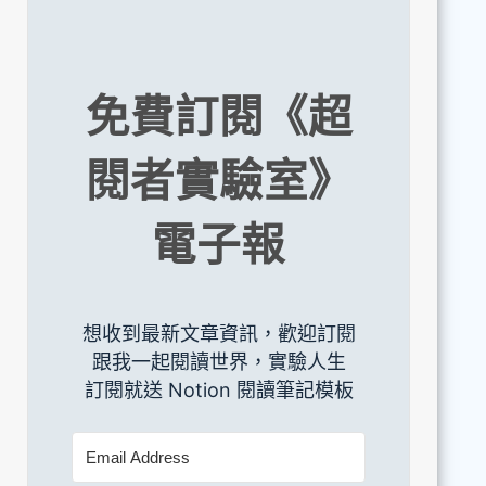
免費訂閱《超
閱者實驗室》
電子報
想收到最新文章資訊，歡迎訂閱
跟我一起閱讀世界，實驗人生
訂閱就送 Notion 閱讀筆記模板