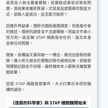
是其他人無法重複實驗，其實驗成果就非常有問
題，其結果會備受質疑。尤其是這麼簡單的製造方
式，卻無人能成功，這怎麼可能呢？
因應外界疑慮，理研也開始展開調查，但我看作者
的敘述，理研的調查並不怎麼積極。而論文作者小
保方則一直宣稱 STAP 細胞是存在的，論文本身
並無任何問題。
隨後，各種論文漏洞被一一爆出，被找出造假的痕
跡。連小保方過去的實驗記錄也被掉出來，卻被發
現實驗記錄並不詳細，最終連她本人都無法複製實
驗結果。
這起 STAP 細胞造假事件，大大打擊日本研究機
構的誠信。