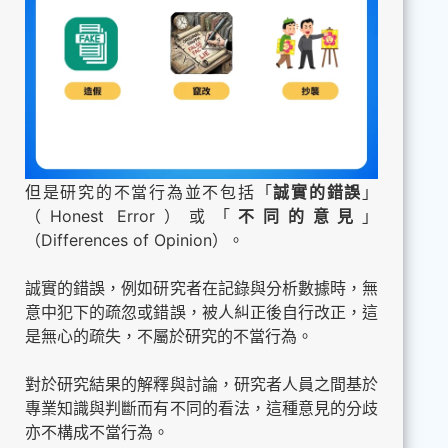
但是研究的不當行為並不包括「
誠實的錯誤
」
（Honest Error）或「
不同的意見
」
（Differences of Opinion）。
誠實的錯誤，例如研究者在記錄與分析數據時，無
意中犯下的疏忽或錯誤，被人糾正後自行改正，這
是無心的疏失，不屬於研究的不當行為。
對於研究結果的解釋與討論，研究者人員之間基於
專業知識與判斷而有不同的看法，這種意見的分歧
亦不構成不當行為。