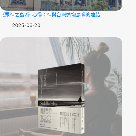
《眾神之島2》心得：神與台灣這塊島嶼的連結
2025-06-20