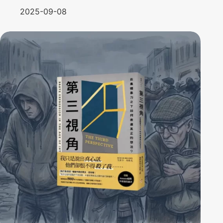
2025-09-08