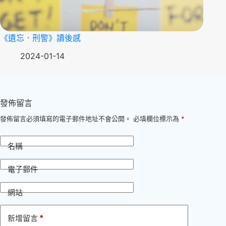
《遺忘．刑警》讀後感
2024-01-14
發佈留言
發佈留言必須填寫的電子郵件地址不會公開。
必填欄位標示為
*
名稱
電子郵件
網站
*
新增留言