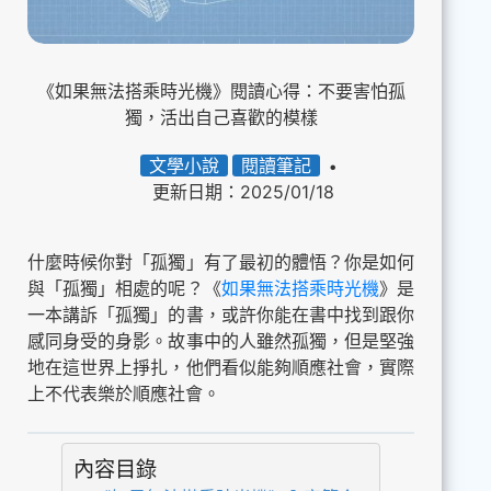
《如果無法搭乘時光機》閱讀心得：不要害怕孤
獨，活出自己喜歡的模樣
文學小說
閱讀筆記
更新日期：2025/01/18
什麼時候你對「孤獨」有了最初的體悟？你是如何
與「孤獨」相處的呢？《
如果無法搭乘時光機
》是
一本講訴「孤獨」的書，或許你能在書中找到跟你
感同身受的身影。故事中的人雖然孤獨，但是堅強
地在這世界上掙扎，他們看似能夠順應社會，實際
上不代表樂於順應社會。
內容目錄