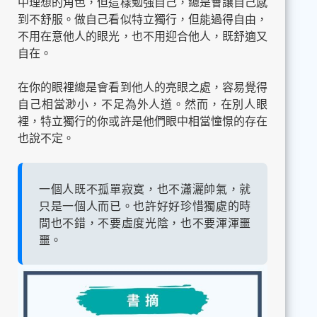
中理想的角色，但這樣勉強自己，總是會讓自己感
到不舒服。做自己看似特立獨行，但能過得自由，
不用在意他人的眼光，也不用迎合他人，既舒適又
自在。
在你的眼裡總是會看到他人的亮眼之處，容易覺得
自己相當渺小，不足為外人道。然而，在別人眼
裡，特立獨行的你或許是他們眼中相當憧憬的存在
也說不定。
一個人既不孤單寂寞，也不瀟灑帥氣，就
只是一個人而已。也許好好珍惜獨處的時
間也不錯，不要虛度光陰，也不要渾渾噩
噩。