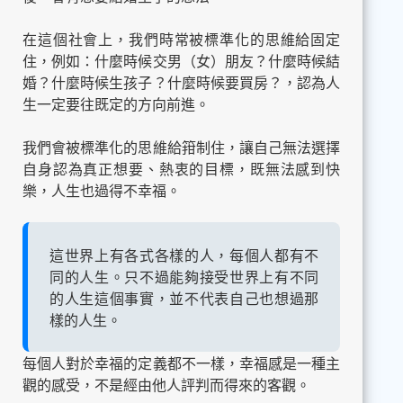
在這個社會上，我們時常被標準化的思維給固定
住，例如：什麼時候交男（女）朋友？什麼時候結
婚？什麼時候生孩子？什麼時候要買房？，認為人
生一定要往既定的方向前進。
我們會被標準化的思維給箝制住，讓自己無法選擇
自身認為真正想要、熱衷的目標，既無法感到快
樂，人生也過得不幸福。
這世界上有各式各樣的人，每個人都有不
同的人生。只不過能夠接受世界上有不同
的人生這個事實，並不代表自己也想過那
樣的人生。
每個人對於幸福的定義都不一樣，幸福感是一種主
觀的感受，不是經由他人評判而得來的客觀。