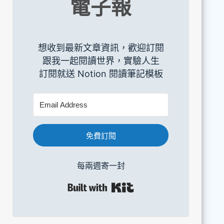
電子報
想收到最新文章資訊，歡迎訂閱
跟我一起閱讀世界，實驗人生
訂閱就送 Notion 閱讀筆記模板
免費訂閱
每兩週寄一封
Built with Kit