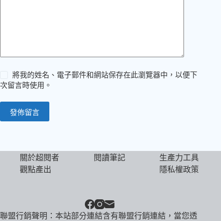
將我的姓名、電子郵件和網站保存在此瀏覽器中，以便下
次留言時使用。
發佈留言
關於超閱者
閱讀筆記
生產力工具
觀點產出
隱私權政策
聯盟行銷聲明：本站部分連結含有聯盟行銷連結，當您透