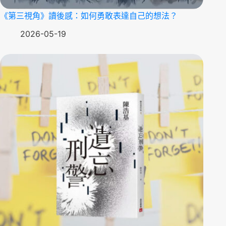
《第三視角》讀後感：如何勇敢表達自己的想法？
2026-05-19