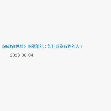
《高趣商思維》閱讀筆記：如何成為有趣的人？
2023-08-04