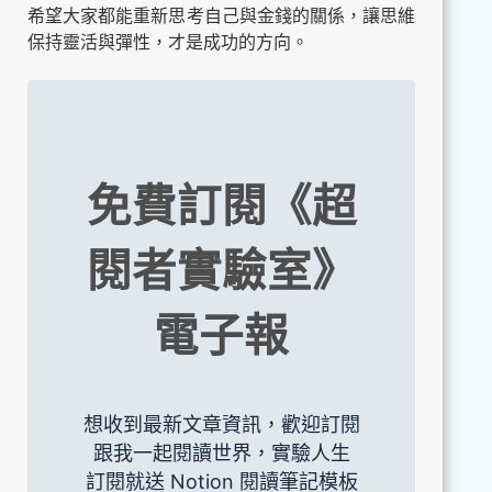
希望大家都能重新思考自己與金錢的關係，讓思維
保持靈活與彈性，才是成功的方向。
免費訂閱《超
閱者實驗室》
電子報
想收到最新文章資訊，歡迎訂閱
跟我一起閱讀世界，實驗人生
訂閱就送 Notion 閱讀筆記模板