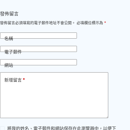
發佈留言
發佈留言必須填寫的電子郵件地址不會公開。
必填欄位標示為
*
名稱
電子郵件
網站
*
新增留言
將我的姓名、電子郵件和網站保存在此瀏覽器中，以便下