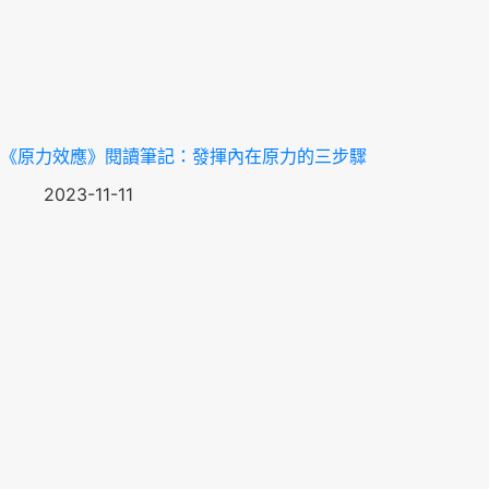
《原力效應》閱讀筆記：發揮內在原力的三步驟
2023-11-11