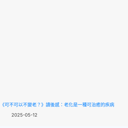
《可不可以不變老？》讀後感：老化是一種可治癒的疾病
2025-05-12