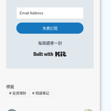
免費訂閱
每兩週寄一封
Built with Kit
標籤
#
投資理財
#
閱讀筆記