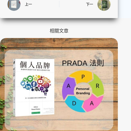
上一
下一
相關文章