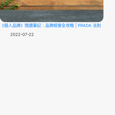
《個人品牌》閱讀筆記：品牌經營全攻略 | PRADA 法則
2022-07-22