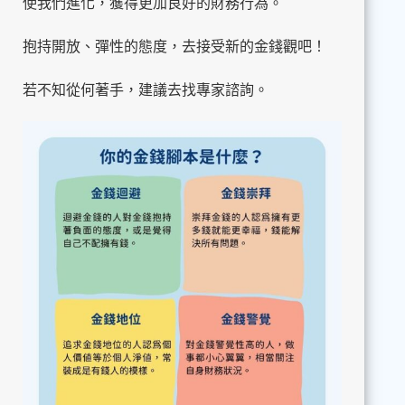
使我們進化，獲得更加良好的財務行為。
抱持開放、彈性的態度，去接受新的金錢觀吧！
若不知從何著手，建議去找專家諮詢。