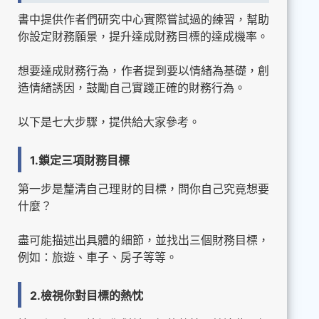
書中提供作者們研究中心實際嘗試過的練習，幫助
你設定財務願景，提升達成財務目標的達成機率。
想要達成財務行為，作者提到要以情緒為基礎，創
造情緒誘因，鼓勵自己實踐正確的財務行為。
以下是七大步驟，提供給大家參考。
1.鎖定三項財務目標
第一步是釐清自己理財的目標，問你自己究竟想要
什麼？
盡可能描述出具體的細節，並找出三個財務目標，
例如：旅遊、車子、房子等等。
2.檢視你對目標的熱忱