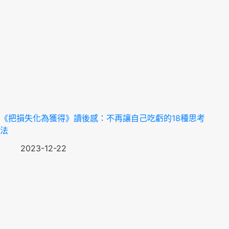
《把損失化為獲得》讀後感：不再讓自己吃虧的18種思考
法
2023-12-22