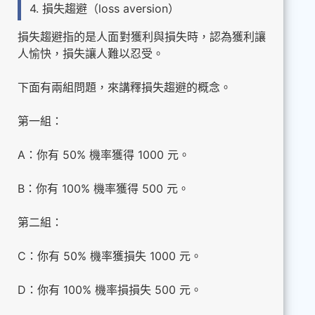
4. 損失趨避（loss aversion）
損失趨避指的是人面對獲利與損失時，認為獲利讓
人愉快，損失讓人難以忍受。
下面有兩組問題，來講釋損失趨避的概念。
第一組：
A：你有 50% 機率獲得 1000 元。
B：你有 100% 機率獲得 500 元。
第二組：
C：你有 50% 機率獲損失 1000 元。
D：你有 100% 機率損損失 500 元。