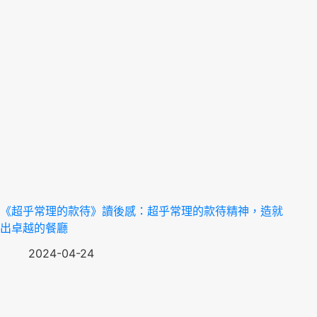
《超乎常理的款待》讀後感：超乎常理的款待精神，造就
出卓越的餐廳
2024-04-24