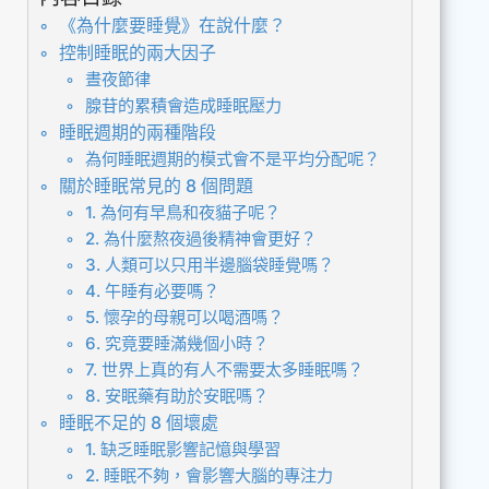
《為什麼要睡覺》在說什麼？
控制睡眠的兩大因子
晝夜節律
腺苷的累積會造成睡眠壓力
睡眠週期的兩種階段
為何睡眠週期的模式會不是平均分配呢？
關於睡眠常見的 8 個問題
1. 為何有早鳥和夜貓子呢？
2. 為什麼熬夜過後精神會更好？
3. 人類可以只用半邊腦袋睡覺嗎？
4. 午睡有必要嗎？
5. 懷孕的母親可以喝酒嗎？
6. 究竟要睡滿幾個小時？
7. 世界上真的有人不需要太多睡眠嗎？
8. 安眠藥有助於安眠嗎？
睡眠不足的 8 個壞處
1. 缺乏睡眠影響記憶與學習
2. 睡眠不夠，會影響大腦的專注力