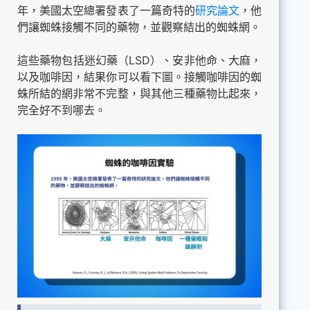
年，美國太空總署發表了一篇奇特的
研究論文
，他
們讓蜘蛛接觸不同的藥物，並觀察結出的蜘蛛網。
這些藥物包括迷幻藥（LSD）、安非他命、大麻，
以及咖啡因，結果你可以看下圖。接觸咖啡因的蜘
蛛所結的網非常不完整，與其他三種藥物比起來，
完全好不到哪去。