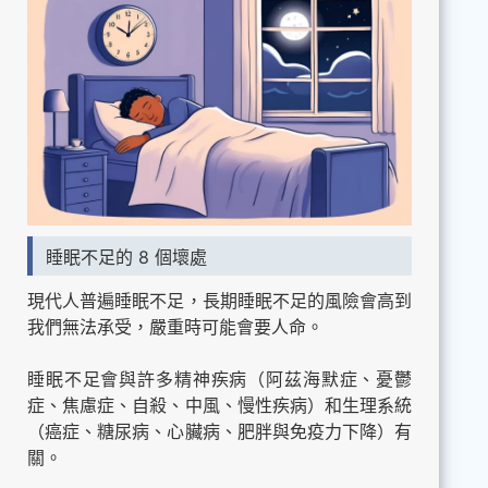
睡眠不足的 8 個壞處
現代人普遍睡眠不足，長期睡眠不足的風險會高到
我們無法承受，嚴重時可能會要人命。
睡眠不足會與許多精神疾病（阿茲海默症、憂鬱
症、焦慮症、自殺、中風、慢性疾病）和生理系統
（癌症、糖尿病、心臟病、肥胖與免疫力下降）有
關。