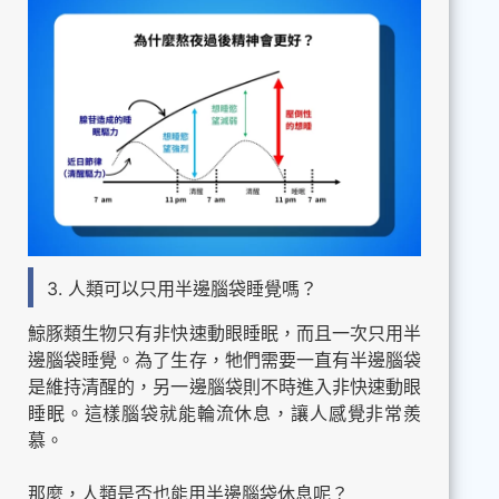
3. 人類可以只用半邊腦袋睡覺嗎？
鯨豚類生物只有非快速動眼睡眠，而且一次只用半
邊腦袋睡覺。為了生存，牠們需要一直有半邊腦袋
是維持清醒的，另一邊腦袋則不時進入非快速動眼
睡眠。這樣腦袋就能輪流休息，讓人感覺非常羨
慕。
那麼，人類是否也能用半邊腦袋休息呢？