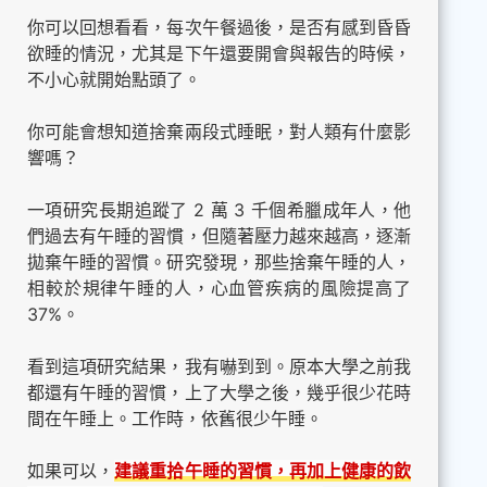
你可以回想看看，每次午餐過後，是否有感到昏昏
欲睡的情況，尤其是下午還要開會與報告的時候，
不小心就開始點頭了。
你可能會想知道捨棄兩段式睡眠，對人類有什麼影
響嗎？
一項研究長期追蹤了 2 萬 3 千個希臘成年人，他
們過去有午睡的習慣，但隨著壓力越來越高，逐漸
拋棄午睡的習慣。研究發現，那些捨棄午睡的人，
相較於規律午睡的人，心血管疾病的風險提高了
37%。
看到這項研究結果，我有嚇到到。原本大學之前我
都還有午睡的習慣，上了大學之後，幾乎很少花時
間在午睡上。工作時，依舊很少午睡。
如果可以，
建議重拾午睡的習慣，再加上健康的飲