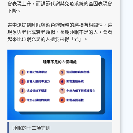
會表現上升，而調節代謝與免疫系統的基因表現會
下降。
書中還提到睡眠與染色體端粒的磨損有相關性，這
現象與老化或衰老類似。長期睡眠不足的人，會看
起來比睡眠充足的人還要來得「老」。
睡眠的十二項守則