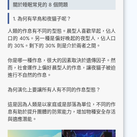
關於睡眠常見的 8 個問題
1. 為何有早鳥和夜貓子呢？
人類的作息有不同的型態。晨型人喜歡早起，佔人
口的 40%。另一種是偏好晚起的夜型人，佔人口
的 30%。剩下的 30% 則是介於兩者之間。
你是哪一種作息，很大的因素取決於遺傳因子。然
而，社會運作上偏好晨型人的作息，讓夜貓子被迫
進行不自然的作息。
為何演化上要讓所有人有不同的作息型態？
這是因為人類是以家庭或是部落為單位，不同的作
息有助於提升團體的防禦能力，增加物種安全存活
與適應潛能。