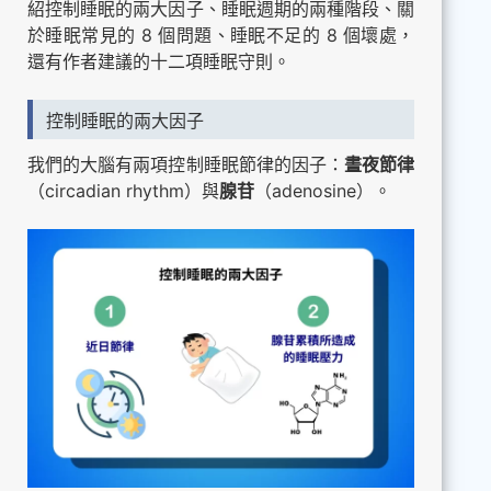
紹控制睡眠的兩大因子、睡眠週期的兩種階段、關
於睡眠常見的 8 個問題、睡眠不足的 8 個壞處，
還有作者建議的十二項睡眠守則。
控制睡眠的兩大因子
我們的大腦有兩項控制睡眠節律的因子：
晝夜節律
（circadian rhythm）與
腺苷
（adenosine）。