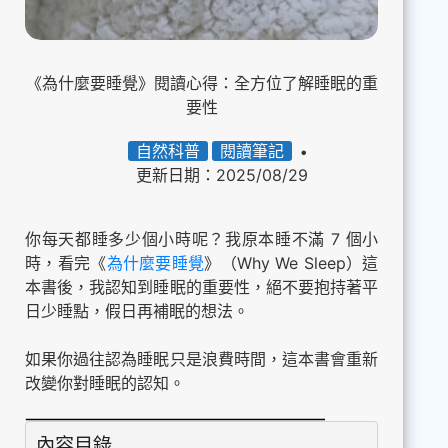
《為什麼要睡覺》閱讀心得：全方位了解睡眠的重
要性
自然科普
閱讀筆記
更新日期：2025/08/29
你每天都睡多少個小時呢？我原本睡不滿 7 個小
時，看完《
為什麼要睡覺
》（Why We Sleep）這
本書後，我認知到睡眠的重要性，絕不要抱持著平
日少睡點，假日再補眠的想法。
如果你過往認為睡眠只是浪費時間，這本書會重新
改變你對睡眠的認知。
內容目錄